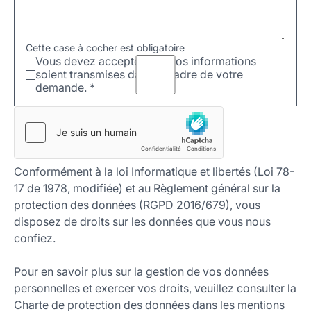
Cette case à cocher est obligatoire
Vous devez accepter que vos informations
soient transmises dans le cadre de votre
demande.
*
Conformément à la loi Informatique et libertés (Loi 78-
17 de 1978, modifiée) et au Règlement général sur la
protection des données (RGPD 2016/679), vous
disposez de droits sur les données que vous nous
confiez.
Pour en savoir plus sur la gestion de vos données
personnelles et exercer vos droits, veuillez consulter la
Charte de protection des données dans les mentions