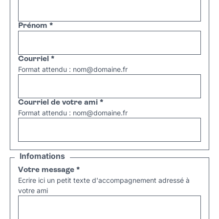
Prénom
*
Courriel
*
Format attendu : nom@domaine.fr
Courriel de votre ami
*
Format attendu : nom@domaine.fr
Infomations
Votre message
*
Ecrire ici un petit texte d'accompagnement adressé à
votre ami