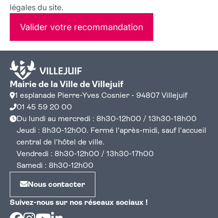
légales du site.
Valider votre recommandation
Mairie de la Ville de Villejuif
1 esplanade Pierre-Yves Cosnier - 94807 Villejuif
01 45 59 20 00
Du lundi au mercredi : 8h30-12h00 / 13h30-18h00
Jeudi : 8h30-12h00. Fermé l'après-midi, sauf l'accueil
central de l'hôtel de ville.
Vendredi : 8h30-12h00 / 13h30-17h00
Samedi : 8h30-12h00
Nous contacter
Suivez-nous sur nos réseaux sociaux !
Facebook
Instagram
Youtube
Linkedin