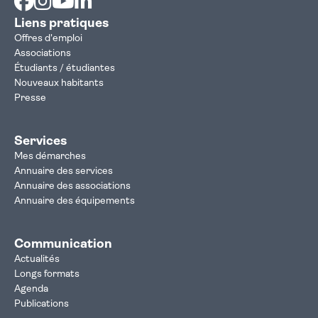
Liens pratiques
Offres d'emploi
Associations
Étudiants / étudiantes
Nouveaux habitants
Presse
Services
Mes démarches
Annuaire des services
Annuaire des associations
Annuaire des équipements
Communication
Actualités
Longs formats
Agenda
Publications