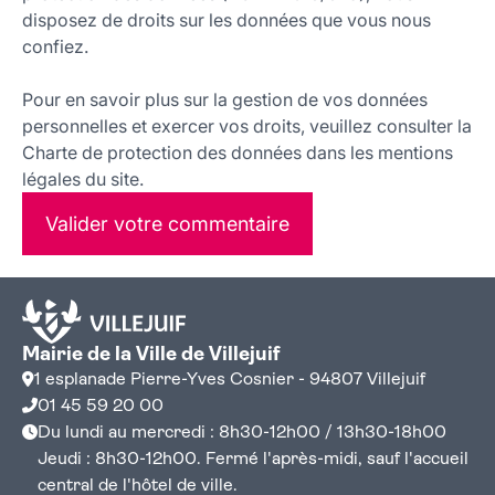
disposez de droits sur les données que vous nous
confiez.
Pour en savoir plus sur la gestion de vos données
personnelles et exercer vos droits, veuillez consulter la
Charte de protection des données dans les mentions
légales du site.
Valider votre commentaire
Mairie de la Ville de Villejuif
1 esplanade Pierre-Yves Cosnier - 94807 Villejuif
01 45 59 20 00
Du lundi au mercredi : 8h30-12h00 / 13h30-18h00
Jeudi : 8h30-12h00. Fermé l'après-midi, sauf l'accueil
central de l'hôtel de ville.