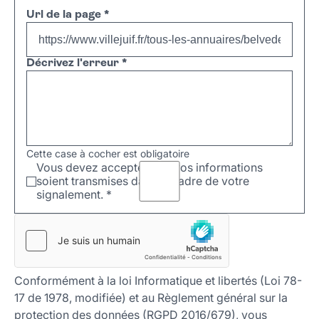
Url de la page
*
Décrivez l'erreur
*
Cette case à cocher est obligatoire
Vous devez accepter que vos informations
soient transmises dans le cadre de votre
signalement.
*
Conformément à la loi Informatique et libertés (Loi 78-
17 de 1978, modifiée) et au Règlement général sur la
protection des données (RGPD 2016/679), vous