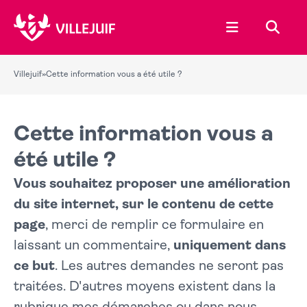
Ouvrir le menu
Recher
Villejuif
»
Cette information vous a été utile ?
Cette information vous a
été utile ?
Vous souhaitez proposer une amélioration
du site internet, sur le contenu de cette
page
, merci de remplir ce formulaire en
laissant un commentaire,
uniquement dans
ce but
. Les autres demandes ne seront pas
traitées. D'autres moyens existent dans la