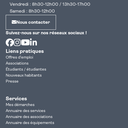
Vendredi : 8h30-12h00 / 13h30-17h00
Samedi : 8h30-12h00
Nous contacter
Suivez-nous sur nos réseaux sociaux !
Facebook
Instagram
Youtube
Linkedin
Liens pratiques
Offres d'emploi
Associations
Étudiants / étudiantes
Nouveaux habitants
Presse
Services
Mes démarches
Annuaire des services
Annuaire des associations
Annuaire des équipements