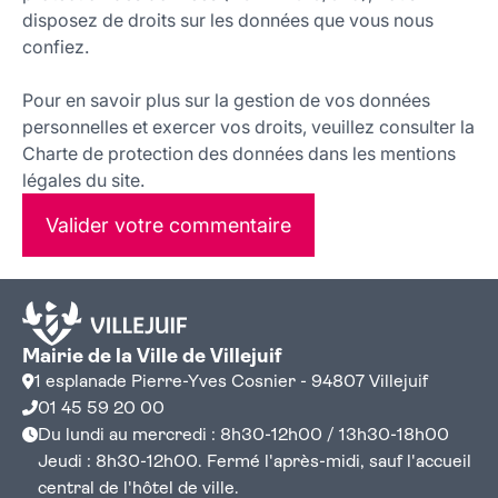
disposez de droits sur les données que vous nous
confiez.
Pour en savoir plus sur la gestion de vos données
personnelles et exercer vos droits, veuillez consulter la
Charte de protection des données dans les mentions
légales du site.
Valider votre commentaire
Mairie de la Ville de Villejuif
1 esplanade Pierre-Yves Cosnier - 94807 Villejuif
01 45 59 20 00
Du lundi au mercredi : 8h30-12h00 / 13h30-18h00
Jeudi : 8h30-12h00. Fermé l'après-midi, sauf l'accueil
central de l'hôtel de ville.