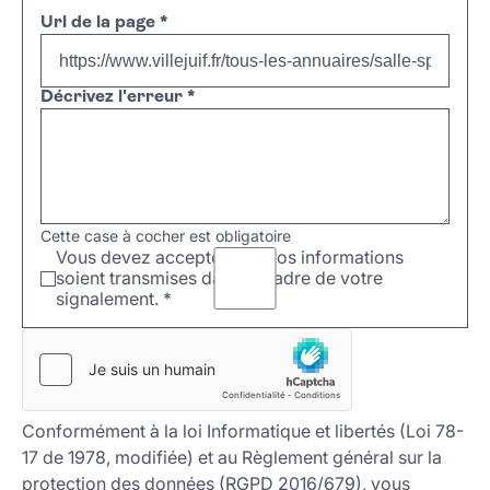
Url de la page
*
Décrivez l'erreur
*
Cette case à cocher est obligatoire
Vous devez accepter que vos informations
soient transmises dans le cadre de votre
signalement.
*
Conformément à la loi Informatique et libertés (Loi 78-
17 de 1978, modifiée) et au Règlement général sur la
protection des données (RGPD 2016/679), vous