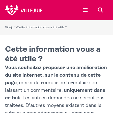
Ouvrir le menu
Recher
Villejuif
»
Cette information vous a été utile ?
Cette information vous a
été utile ?
Vous souhaitez proposer une amélioration
du site internet, sur le contenu de cette
page
, merci de remplir ce formulaire en
laissant un commentaire,
uniquement dans
ce but
. Les autres demandes ne seront pas
traitées. D'autres moyens existent dans la