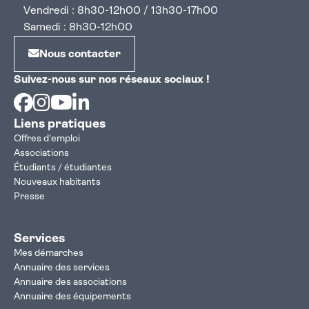
Vendredi : 8h30-12h00 / 13h30-17h00
Samedi : 8h30-12h00
Nous contacter
Suivez-nous sur nos réseaux sociaux !
Facebook
Instagram
Youtube
Linkedin
Liens pratiques
Offres d'emploi
Associations
Étudiants / étudiantes
Nouveaux habitants
Presse
Services
Mes démarches
Annuaire des services
Annuaire des associations
Annuaire des équipements