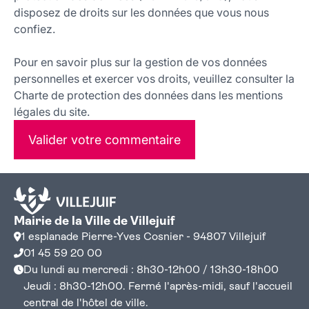
disposez de droits sur les données que vous nous
confiez.
Pour en savoir plus sur la gestion de vos données
personnelles et exercer vos droits, veuillez consulter la
Charte de protection des données dans les mentions
légales du site.
Valider votre commentaire
Mairie de la Ville de Villejuif
1 esplanade Pierre-Yves Cosnier - 94807 Villejuif
01 45 59 20 00
Du lundi au mercredi : 8h30-12h00 / 13h30-18h00
Jeudi : 8h30-12h00. Fermé l'après-midi, sauf l'accueil
central de l'hôtel de ville.