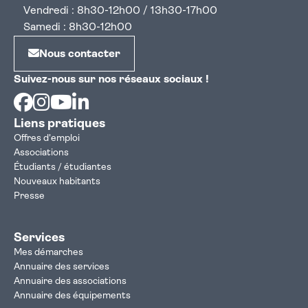
Vendredi : 8h30-12h00 / 13h30-17h00
Samedi : 8h30-12h00
Nous contacter
Suivez-nous sur nos réseaux sociaux !
Facebook
Instagram
Youtube
Linkedin
Liens pratiques
Offres d'emploi
Associations
Étudiants / étudiantes
Nouveaux habitants
Presse
Services
Mes démarches
Annuaire des services
Annuaire des associations
Annuaire des équipements