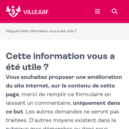
Ouvrir le menu
Recher
Villejuif
»
Cette information vous a été utile ?
Cette information vous a
été utile ?
Vous souhaitez proposer une amélioration
du site internet, sur le contenu de cette
page
, merci de remplir ce formulaire en
laissant un commentaire,
uniquement dans
ce but
. Les autres demandes ne seront pas
traitées. D'autres moyens existent dans la