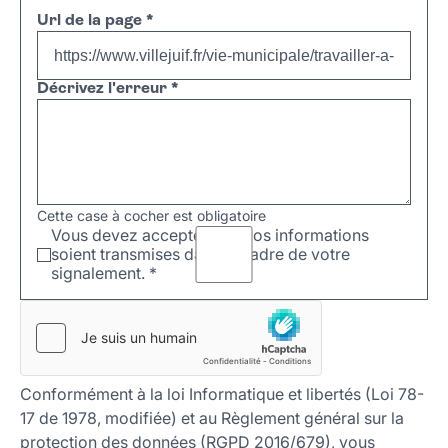
Url de la page
*
Décrivez l'erreur
*
Cette case à cocher est obligatoire
Vous devez accepter que vos informations
soient transmises dans le cadre de votre
signalement.
*
Conformément à la loi Informatique et libertés (Loi 78-
17 de 1978, modifiée) et au Règlement général sur la
protection des données (RGPD 2016/679), vous