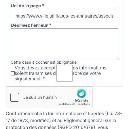
Url de la page
*
Décrivez l'erreur
*
Cette case à cocher est obligatoire
Vous devez accepter que vos informations
soient transmises dans le cadre de votre
signalement.
*
Conformément à la loi Informatique et libertés (Loi 78-
17 de 1978, modifiée) et au Règlement général sur la
protection des données (RGPD 2016/679), vous