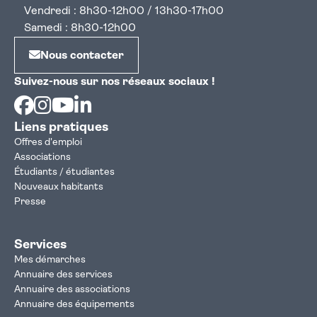
Vendredi : 8h30-12h00 / 13h30-17h00
Samedi : 8h30-12h00
Nous contacter
Suivez-nous sur nos réseaux sociaux !
Facebook
Instagram
Youtube
Linkedin
Liens pratiques
Offres d'emploi
Associations
Étudiants / étudiantes
Nouveaux habitants
Presse
Services
Mes démarches
Annuaire des services
Annuaire des associations
Annuaire des équipements