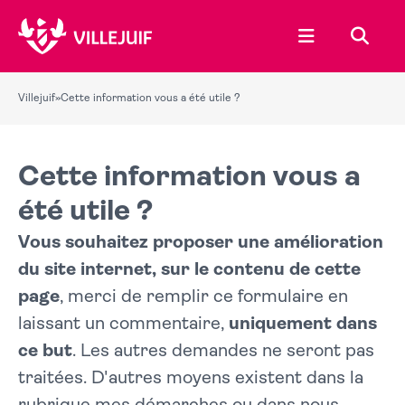
Ouvrir le menu
Recher
Villejuif
»
Cette information vous a été utile ?
Cette information vous a
été utile ?
Vous souhaitez proposer une amélioration
du site internet, sur le contenu de cette
page
, merci de remplir ce formulaire en
laissant un commentaire,
uniquement dans
ce but
. Les autres demandes ne seront pas
traitées. D'autres moyens existent dans la