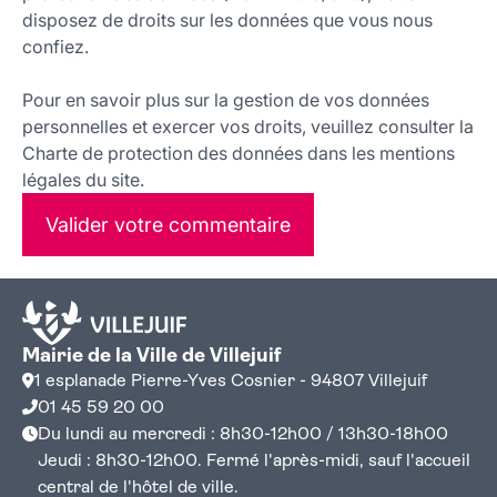
disposez de droits sur les données que vous nous
confiez.
Pour en savoir plus sur la gestion de vos données
personnelles et exercer vos droits, veuillez consulter la
Charte de protection des données dans les mentions
légales du site.
Valider votre commentaire
Mairie de la Ville de Villejuif
1 esplanade Pierre-Yves Cosnier - 94807 Villejuif
01 45 59 20 00
Du lundi au mercredi : 8h30-12h00 / 13h30-18h00
Jeudi : 8h30-12h00. Fermé l'après-midi, sauf l'accueil
central de l'hôtel de ville.