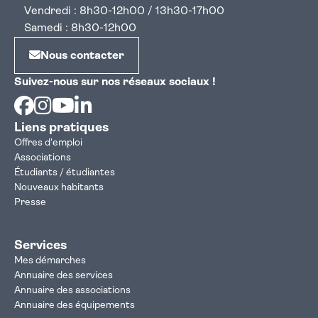
Vendredi : 8h30-12h00 / 13h30-17h00
Samedi : 8h30-12h00
Nous contacter
Suivez-nous sur nos réseaux sociaux !
Facebook
Instagram
Youtube
Linkedin
Liens pratiques
Offres d'emploi
Associations
Étudiants / étudiantes
Nouveaux habitants
Presse
Services
Mes démarches
Annuaire des services
Annuaire des associations
Annuaire des équipements