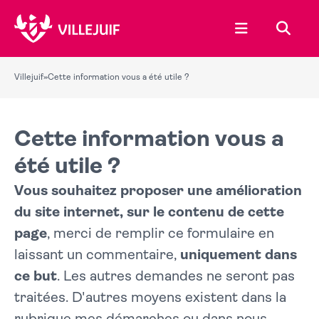
Ouvrir le menu
Recher
Villejuif
»
Cette information vous a été utile ?
Cette information vous a
été utile ?
Vous souhaitez proposer une amélioration
du site internet, sur le contenu de cette
page
, merci de remplir ce formulaire en
laissant un commentaire,
uniquement dans
ce but
. Les autres demandes ne seront pas
traitées. D'autres moyens existent dans la