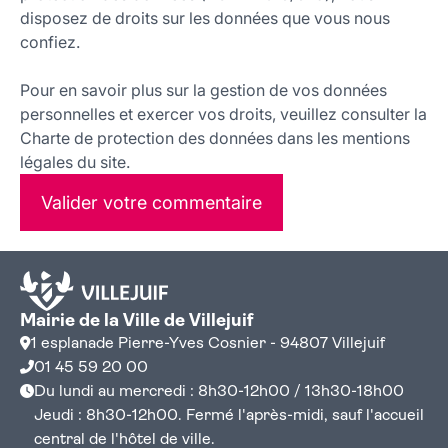
disposez de droits sur les données que vous nous
confiez.
Pour en savoir plus sur la gestion de vos données
personnelles et exercer vos droits, veuillez consulter la
Charte de protection des données dans les mentions
légales du site.
Valider votre commentaire
Mairie de la Ville de Villejuif
1 esplanade Pierre-Yves Cosnier - 94807 Villejuif
01 45 59 20 00
Du lundi au mercredi : 8h30-12h00 / 13h30-18h00
Jeudi : 8h30-12h00. Fermé l'après-midi, sauf l'accueil
central de l'hôtel de ville.