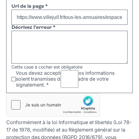
Url de la page
*
Décrivez l'erreur
*
Cette case à cocher est obligatoire
Vous devez accepter que vos informations
soient transmises dans le cadre de votre
signalement.
*
Conformément à la loi Informatique et libertés (Loi 78-
17 de 1978, modifiée) et au Règlement général sur la
protection des données (RGPD 2016/679), vous