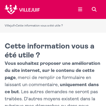
Ouvrir le menu
Recher
Villejuif
»
Cette information vous a été utile ?
Cette information vous a
été utile ?
Vous souhaitez proposer une amélioration
du site internet, sur le contenu de cette
page
, merci de remplir ce formulaire en
laissant un commentaire,
uniquement dans
ce but
. Les autres demandes ne seront pas
traitées. D'autres moyens existent dans la