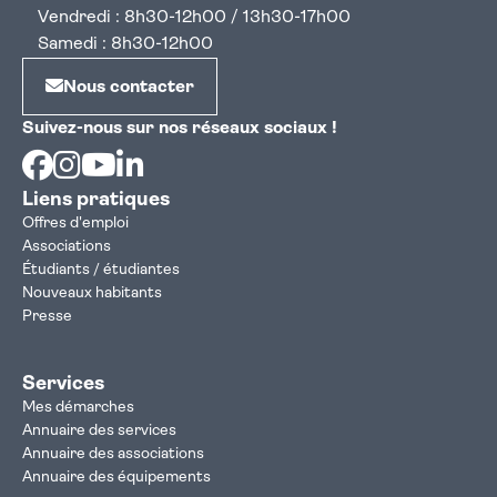
Vendredi : 8h30-12h00 / 13h30-17h00
Samedi : 8h30-12h00
Nous contacter
Suivez-nous sur nos réseaux sociaux !
Facebook
Instagram
Youtube
Linkedin
Liens pratiques
Offres d'emploi
Associations
Étudiants / étudiantes
Nouveaux habitants
Presse
Services
Mes démarches
Annuaire des services
Annuaire des associations
Annuaire des équipements