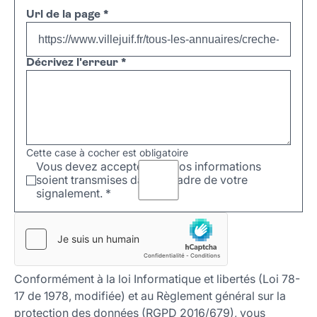
Url de la page
*
Décrivez l'erreur
*
Cette case à cocher est obligatoire
Vous devez accepter que vos informations
soient transmises dans le cadre de votre
signalement.
*
Conformément à la loi Informatique et libertés (Loi 78-
17 de 1978, modifiée) et au Règlement général sur la
protection des données (RGPD 2016/679), vous