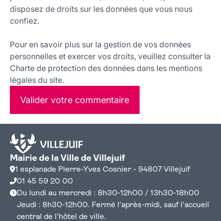
disposez de droits sur les données que vous nous
confiez.
Pour en savoir plus sur la gestion de vos données
personnelles et exercer vos droits, veuillez consulter la
Charte de protection des données dans les mentions
légales du site.
Valider votre commentaire
Mairie de la Ville de Villejuif
1 esplanade Pierre-Yves Cosnier - 94807 Villejuif
01 45 59 20 00
Du lundi au mercredi : 8h30-12h00 / 13h30-18h00
Jeudi : 8h30-12h00. Fermé l'après-midi, sauf l'accueil
central de l'hôtel de ville.