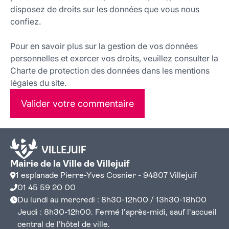
disposez de droits sur les données que vous nous
confiez.
Pour en savoir plus sur la gestion de vos données
personnelles et exercer vos droits, veuillez consulter la
Charte de protection des données dans les mentions
légales du site.
Valider votre commentaire
Mairie de la Ville de Villejuif
1 esplanade Pierre-Yves Cosnier - 94807 Villejuif
01 45 59 20 00
Du lundi au mercredi : 8h30-12h00 / 13h30-18h00
Jeudi : 8h30-12h00. Fermé l'après-midi, sauf l'accueil
central de l'hôtel de ville.