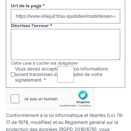
Url de la page
*
Décrivez l'erreur
*
Cette case à cocher est obligatoire
Vous devez accepter que vos informations
soient transmises dans le cadre de votre
signalement.
*
Conformément à la loi Informatique et libertés (Loi 78-
17 de 1978, modifiée) et au Règlement général sur la
protection des données (RGPD 2016/679), vous