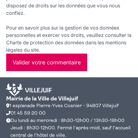
disposez de droits sur les données que vous nous
confiez.
Pour en savoir plus sur la gestion de vos données
personnelles et exercer vos droits, veuillez consulter la
Charte de protection des données dans les mentions
légales du site.
Valider votre commentaire
Mairie de la Ville de Villejuif
1 esplanade Pierre-Yves Cosnier - 94807 Villejuif
01 45 59 20 00
Du lundi au mercredi : 8h30-12h00 / 13h30-18h00
Jeudi : 8h30-12h00. Fermé l'après-midi, sauf l'accueil
central de l'hôtel de ville.