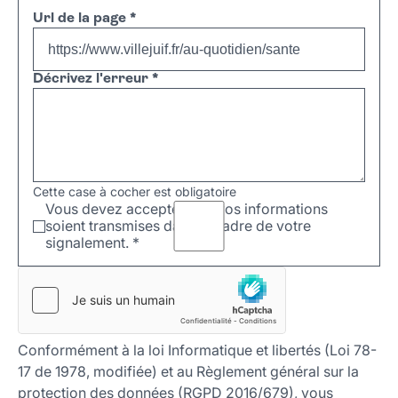
Url de la page
*
Décrivez l'erreur
*
Cette case à cocher est obligatoire
Vous devez accepter que vos informations
soient transmises dans le cadre de votre
signalement.
*
Conformément à la loi Informatique et libertés (Loi 78-
17 de 1978, modifiée) et au Règlement général sur la
protection des données (RGPD 2016/679), vous