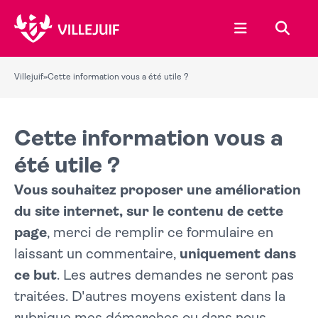
Ouvrir le menu
Recher
Villejuif
»
Cette information vous a été utile ?
Cette information vous a
été utile ?
Vous souhaitez proposer une amélioration
du site internet, sur le contenu de cette
page
, merci de remplir ce formulaire en
laissant un commentaire,
uniquement dans
ce but
. Les autres demandes ne seront pas
traitées. D'autres moyens existent dans la