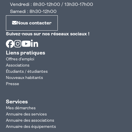
Vendredi : 8h30-12h00 / 13h30-17h00
Samedi : 8h30-12h00
Nous contacter
Suivez-nous sur nos réseaux sociaux !
Facebook
Instagram
Youtube
Linkedin
Liens pratiques
Offres d'emploi
Associations
Étudiants / étudiantes
Nouveaux habitants
Presse
Services
Mes démarches
Annuaire des services
Annuaire des associations
Annuaire des équipements