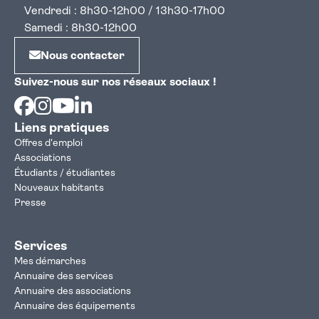
Vendredi : 8h30-12h00 / 13h30-17h00
Samedi : 8h30-12h00
Nous contacter
Suivez-nous sur nos réseaux sociaux !
Facebook
Instagram
Youtube
Linkedin
Liens pratiques
Offres d'emploi
Associations
Étudiants / étudiantes
Nouveaux habitants
Presse
Services
Mes démarches
Annuaire des services
Annuaire des associations
Annuaire des équipements