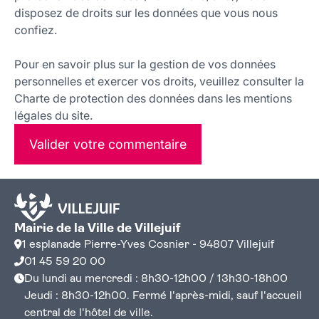
disposez de droits sur les données que vous nous
confiez.
Pour en savoir plus sur la gestion de vos données
personnelles et exercer vos droits, veuillez consulter la
Charte de protection des données dans les mentions
légales du site.
Valider votre commentaire
Mairie de la Ville de Villejuif
1 esplanade Pierre-Yves Cosnier - 94807 Villejuif
01 45 59 20 00
Du lundi au mercredi : 8h30-12h00 / 13h30-18h00
Jeudi : 8h30-12h00. Fermé l'après-midi, sauf l'accueil
central de l'hôtel de ville.