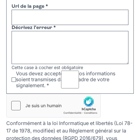
Url de la page
*
Décrivez l'erreur
*
Cette case à cocher est obligatoire
Vous devez accepter que vos informations
soient transmises dans le cadre de votre
signalement.
*
Conformément à la loi Informatique et libertés (Loi 78-
17 de 1978, modifiée) et au Règlement général sur la
protection des données (RGPD 2016/679), vous