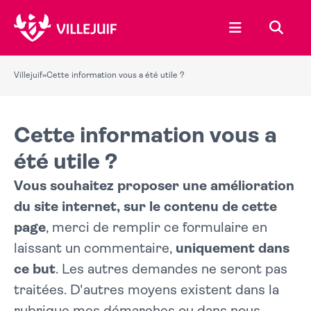
Ouvrir le menu
Recher
Villejuif
»
Cette information vous a été utile ?
Cette information vous a
été utile ?
Vous souhaitez proposer une amélioration
du site internet, sur le contenu de cette
page
, merci de remplir ce formulaire en
laissant un commentaire,
uniquement dans
ce but
. Les autres demandes ne seront pas
traitées. D'autres moyens existent dans la