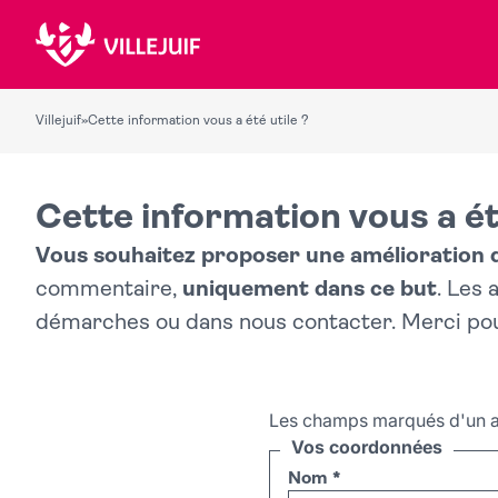
Villejuif
»
Cette information vous a été utile ?
Cette information vous a ét
Vous souhaitez proposer une amélioration du
commentaire,
uniquement dans ce but
. Les
démarches ou dans nous contacter. Merci po
Les champs marqués d'un a
Vos coordonnées
Nom
*