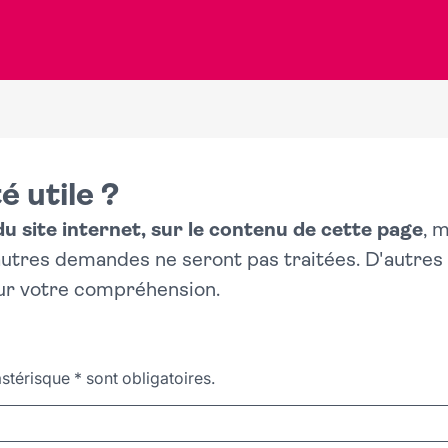
é utile ?
 site internet, sur le contenu de cette page
, 
 autres demandes ne seront pas traitées. D'autre
ur votre compréhension.
stérisque
*
sont obligatoires.