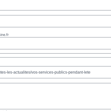
ne.fr