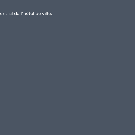
tral de l'hôtel de ville.