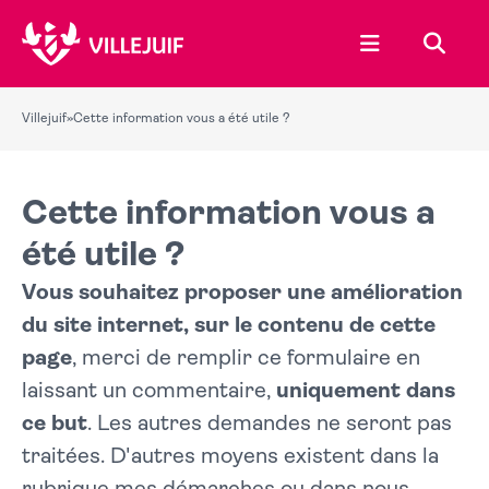
Ouvrir le menu
Recher
Villejuif
»
Cette information vous a été utile ?
Cette information vous a
été utile ?
Vous souhaitez proposer une amélioration
du site internet, sur le contenu de cette
page
, merci de remplir ce formulaire en
laissant un commentaire,
uniquement dans
ce but
. Les autres demandes ne seront pas
traitées. D'autres moyens existent dans la