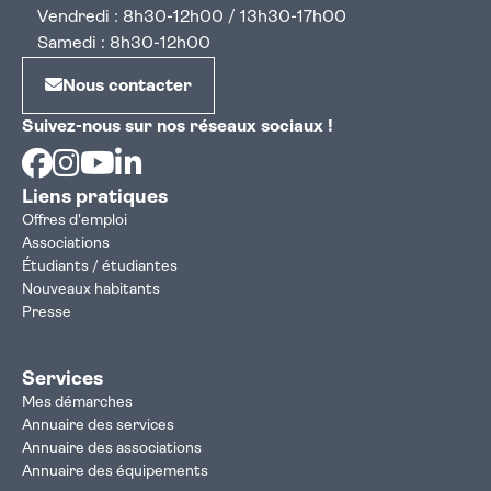
Vendredi : 8h30-12h00 / 13h30-17h00
Samedi : 8h30-12h00
Nous contacter
Suivez-nous sur nos réseaux sociaux !
Facebook
Instagram
Youtube
Linkedin
Liens pratiques
Offres d'emploi
Associations
Étudiants / étudiantes
Nouveaux habitants
Presse
Services
Mes démarches
Annuaire des services
Annuaire des associations
Annuaire des équipements