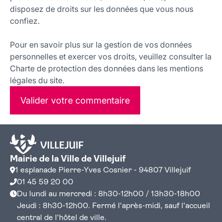
disposez de droits sur les données que vous nous
confiez.
Pour en savoir plus sur la gestion de vos données
personnelles et exercer vos droits, veuillez consulter la
Charte de protection des données dans les mentions
légales du site.
Valider votre commentaire
Mairie de la Ville de Villejuif
1 esplanade Pierre-Yves Cosnier - 94807 Villejuif
01 45 59 20 00
Du lundi au mercredi : 8h30-12h00 / 13h30-18h00
Jeudi : 8h30-12h00. Fermé l'après-midi, sauf l'accueil
central de l'hôtel de ville.