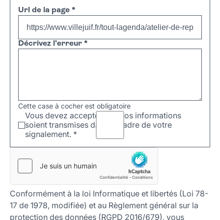
Url de la page
*
Décrivez l'erreur
*
Cette case à cocher est obligatoire
Vous devez accepter que vos informations
soient transmises dans le cadre de votre
signalement.
*
Conformément à la loi Informatique et libertés (Loi 78-
17 de 1978, modifiée) et au Règlement général sur la
protection des données (RGPD 2016/679), vous