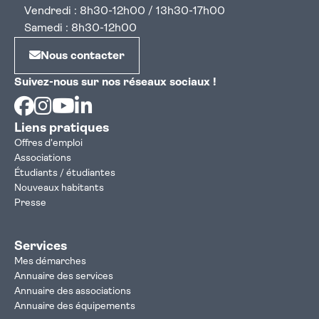
Vendredi : 8h30-12h00 / 13h30-17h00
Samedi : 8h30-12h00
Nous contacter
Suivez-nous sur nos réseaux sociaux !
Facebook
Instagram
Youtube
Linkedin
Liens pratiques
Offres d'emploi
Associations
Étudiants / étudiantes
Nouveaux habitants
Presse
Services
Mes démarches
Annuaire des services
Annuaire des associations
Annuaire des équipements