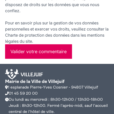
disposez de droits sur les données que vous nous
confiez.
Pour en savoir plus sur la gestion de vos données
personnelles et exercer vos droits, veuillez consulter la
Charte de protection des données dans les mentions
légales du site.
Valider votre commentaire
Mairie de la Ville de Villejuif
1 esplanade Pierre-Yves Cosnier - 94807 Villejuif
01 45 59 20 00
Du lundi au mercredi : 8h30-12h00 / 13h30-18h00
Jeudi : 8h30-12h00. Fermé l'après-midi, sauf l'accueil
central de l'hôtel de ville.