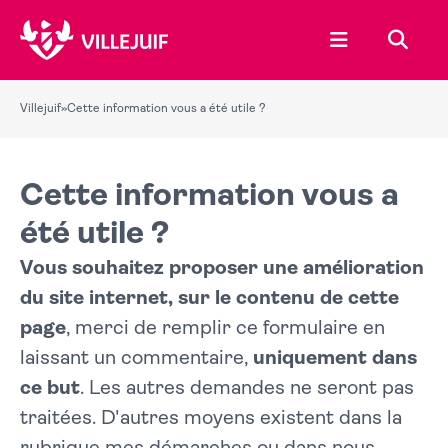
Ouvrir le menu
Recher
Villejuif
»
Cette information vous a été utile ?
Cette information vous a
été utile ?
Vous souhaitez proposer une amélioration
du site internet, sur le contenu de cette
page
, merci de remplir ce formulaire en
laissant un commentaire,
uniquement dans
ce but
. Les autres demandes ne seront pas
traitées. D'autres moyens existent dans la