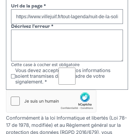
Url de la page
*
Décrivez l'erreur
*
Cette case à cocher est obligatoire
Vous devez accepter que vos informations
soient transmises dans le cadre de votre
signalement.
*
Conformément à la loi Informatique et libertés (Loi 78-
17 de 1978, modifiée) et au Règlement général sur la
protection des données (RGPD 2016/679), vous