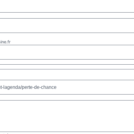
ne.fr