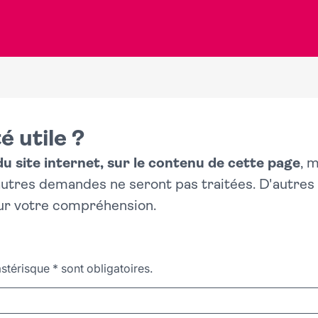
é utile ?
 site internet, sur le contenu de cette page
, 
 autres demandes ne seront pas traitées. D'autre
ur votre compréhension.
stérisque
*
sont obligatoires.