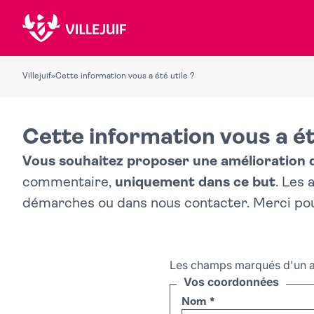
Villejuif
»
Cette information vous a été utile ?
Cette information vous a ét
Vous souhaitez proposer une amélioration du
commentaire,
uniquement dans ce but
. Les
démarches ou dans nous contacter. Merci po
Les champs marqués d'un a
Vos coordonnées
Nom
*