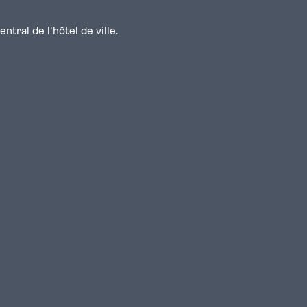
tral de l'hôtel de ville.