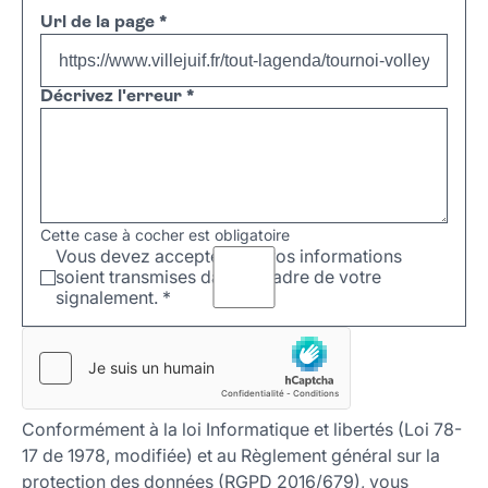
Url de la page
*
Décrivez l'erreur
*
Cette case à cocher est obligatoire
Vous devez accepter que vos informations
soient transmises dans le cadre de votre
signalement.
*
Conformément à la loi Informatique et libertés (Loi 78-
17 de 1978, modifiée) et au Règlement général sur la
protection des données (RGPD 2016/679), vous