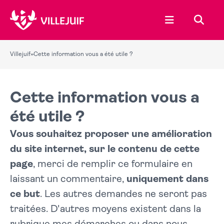
Ouvrir le menu
Recher
Villejuif
»
Cette information vous a été utile ?
Cette information vous a
été utile ?
Vous souhaitez proposer une amélioration
du site internet, sur le contenu de cette
page
, merci de remplir ce formulaire en
laissant un commentaire,
uniquement dans
ce but
. Les autres demandes ne seront pas
traitées. D'autres moyens existent dans la