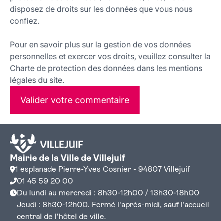
disposez de droits sur les données que vous nous
confiez.
Pour en savoir plus sur la gestion de vos données
personnelles et exercer vos droits, veuillez consulter la
Charte de protection des données dans les mentions
légales du site.
Valider votre commentaire
Mairie de la Ville de Villejuif
1 esplanade Pierre-Yves Cosnier - 94807 Villejuif
01 45 59 20 00
Du lundi au mercredi : 8h30-12h00 / 13h30-18h00
Jeudi : 8h30-12h00. Fermé l'après-midi, sauf l'accueil
central de l'hôtel de ville.