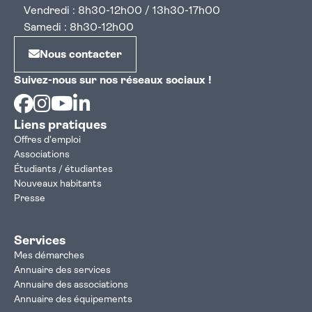
Vendredi : 8h30-12h00 / 13h30-17h00
Samedi : 8h30-12h00
Nous contacter
Suivez-nous sur nos réseaux sociaux !
Facebook
Instagram
Youtube
Linkedin
Liens pratiques
Offres d'emploi
Associations
Étudiants / étudiantes
Nouveaux habitants
Presse
Services
Mes démarches
Annuaire des services
Annuaire des associations
Annuaire des équipements