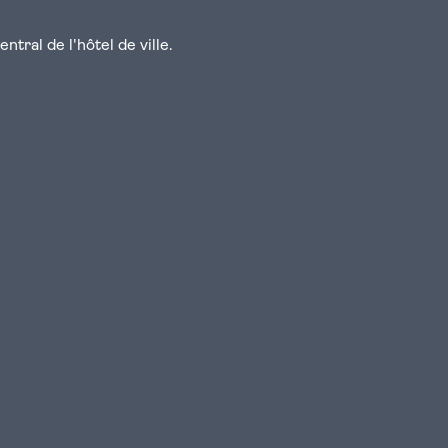
tral de l'hôtel de ville.