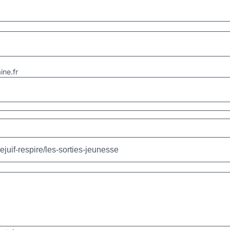
ne.fr