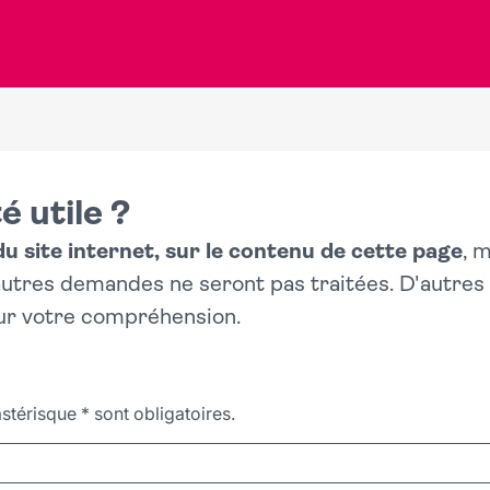
é utile ?
 site internet, sur le contenu de cette page
, 
 autres demandes ne seront pas traitées. D'autre
ur votre compréhension.
stérisque
*
sont obligatoires.