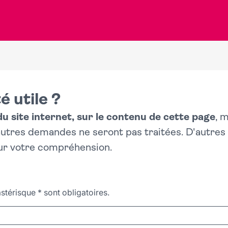
é utile ?
 site internet, sur le contenu de cette page
, 
 autres demandes ne seront pas traitées. D'autre
ur votre compréhension.
stérisque
*
sont obligatoires.