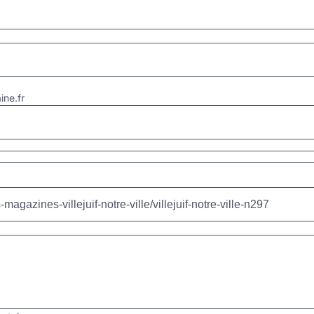
ne.fr