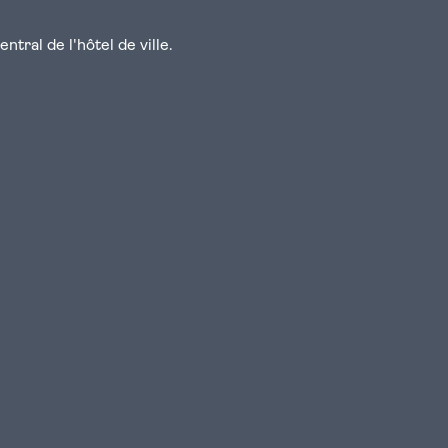
tral de l'hôtel de ville.