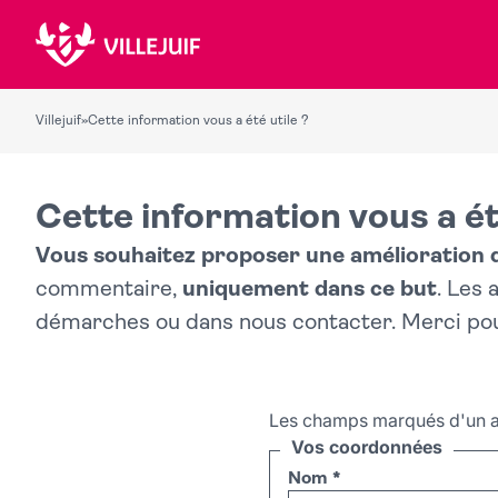
Villejuif
»
Cette information vous a été utile ?
Cette information vous a ét
Vous souhaitez proposer une amélioration du
commentaire,
uniquement dans ce but
. Les
démarches ou dans nous contacter. Merci po
Les champs marqués d'un a
Vos coordonnées
Nom
*