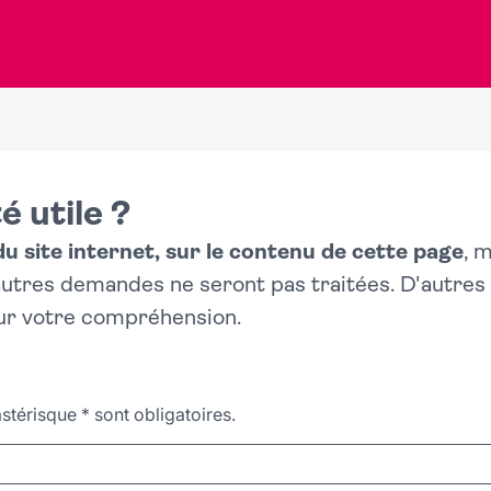
é utile ?
 site internet, sur le contenu de cette page
, 
 autres demandes ne seront pas traitées. D'autre
ur votre compréhension.
stérisque
*
sont obligatoires.