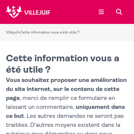
Ouvrir le menu
Recher
Villejuif
»
Cette information vous a été utile ?
Cette information vous a
été utile ?
Vous souhaitez proposer une amélioration
du site internet, sur le contenu de cette
page
, merci de remplir ce formulaire en
laissant un commentaire,
uniquement dans
ce but
. Les autres demandes ne seront pas
traitées. D'autres moyens existent dans la