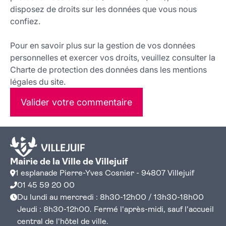
disposez de droits sur les données que vous nous
confiez.
Pour en savoir plus sur la gestion de vos données
personnelles et exercer vos droits, veuillez consulter la
Charte de protection des données dans les mentions
légales du site.
Valider votre commentaire
Mairie de la Ville de Villejuif
1 esplanade Pierre-Yves Cosnier - 94807 Villejuif
01 45 59 20 00
Du lundi au mercredi : 8h30-12h00 / 13h30-18h00
Jeudi : 8h30-12h00. Fermé l'après-midi, sauf l'accueil
central de l'hôtel de ville.