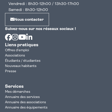
Vendredi : 8h30-12h00 / 13h30-17h00
Samedi : 8h30-12h00
Nous contacter
Suivez-nous sur nos réseaux sociaux !
Facebook
Instagram
Youtube
Linkedin
Liens pratiques
Offres d'emploi
Associations
Étudiants / étudiantes
Nouveaux habitants
Presse
Services
Mes démarches
Annuaire des services
Annuaire des associations
Annuaire des équipements