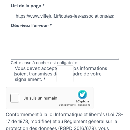
Url de la page
*
Décrivez l'erreur
*
Cette case à cocher est obligatoire
Vous devez accepter que vos informations
soient transmises dans le cadre de votre
signalement.
*
Conformément à la loi Informatique et libertés (Loi 78-
17 de 1978, modifiée) et au Règlement général sur la
protection des données (RGPD 2016/679), vous