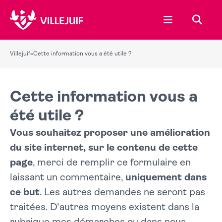
Ouvrir le menu
Recher
Villejuif
»
Cette information vous a été utile ?
Cette information vous a
été utile ?
Vous souhaitez proposer une amélioration
du site internet, sur le contenu de cette
page
, merci de remplir ce formulaire en
laissant un commentaire,
uniquement dans
ce but
. Les autres demandes ne seront pas
traitées. D'autres moyens existent dans la