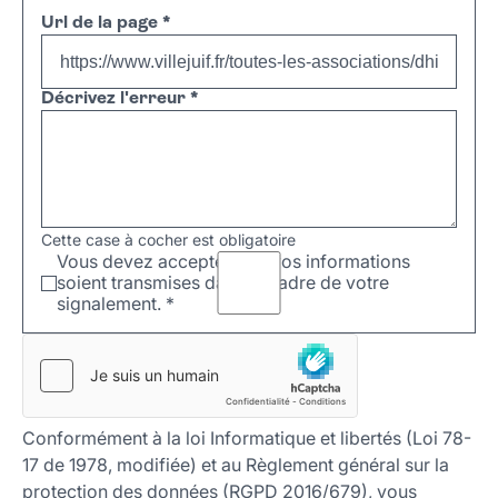
Url de la page
*
Décrivez l'erreur
*
Cette case à cocher est obligatoire
Vous devez accepter que vos informations
soient transmises dans le cadre de votre
signalement.
*
Conformément à la loi Informatique et libertés (Loi 78-
17 de 1978, modifiée) et au Règlement général sur la
protection des données (RGPD 2016/679), vous