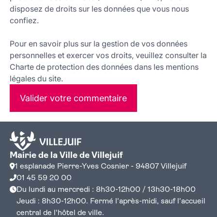
disposez de droits sur les données que vous nous
confiez.
Pour en savoir plus sur la gestion de vos données
personnelles et exercer vos droits, veuillez consulter la
Charte de protection des données dans les mentions
légales du site.
Valider votre commentaire
Mairie de la Ville de Villejuif
1 esplanade Pierre-Yves Cosnier - 94807 Villejuif
01 45 59 20 00
Du lundi au mercredi : 8h30-12h00 / 13h30-18h00
Jeudi : 8h30-12h00. Fermé l'après-midi, sauf l'accueil
central de l'hôtel de ville.