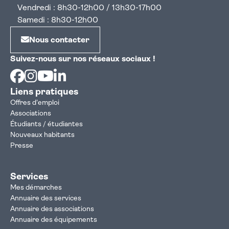
Vendredi : 8h30-12h00 / 13h30-17h00
Samedi : 8h30-12h00
Nous contacter
Suivez-nous sur nos réseaux sociaux !
Facebook
Instagram
Youtube
Linkedin
Liens pratiques
Offres d'emploi
Associations
Étudiants / étudiantes
Nouveaux habitants
Presse
Services
Mes démarches
Annuaire des services
Annuaire des associations
Annuaire des équipements