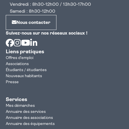
Vendredi : 8h30-12h00 / 13h30-17h00
Samedi : 8h30-12h00
Nous contacter
Suivez-nous sur nos réseaux sociaux !
Facebook
Instagram
Youtube
Linkedin
Liens pratiques
Offres d'emploi
Associations
Étudiants / étudiantes
Nouveaux habitants
Presse
Services
Mes démarches
Annuaire des services
Annuaire des associations
Annuaire des équipements