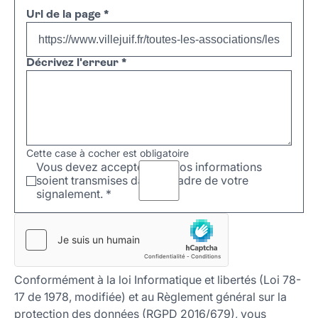
Url de la page
*
Décrivez l'erreur
*
Cette case à cocher est obligatoire
Vous devez accepter que vos informations
soient transmises dans le cadre de votre
signalement.
*
Conformément à la loi Informatique et libertés (Loi 78-
17 de 1978, modifiée) et au Règlement général sur la
protection des données (RGPD 2016/679), vous