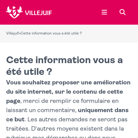
Ouvrir le menu
Recher
Villejuif
»
Cette information vous a été utile ?
Cette information vous a
été utile ?
Vous souhaitez proposer une amélioration
du site internet, sur le contenu de cette
page
, merci de remplir ce formulaire en
laissant un commentaire,
uniquement dans
ce but
. Les autres demandes ne seront pas
traitées. D'autres moyens existent dans la