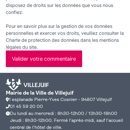
disposez de droits sur les données que vous nous
confiez.
Pour en savoir plus sur la gestion de vos données
personnelles et exercer vos droits, veuillez consulter la
Charte de protection des données dans les mentions
légales du site.
Valider votre commentaire
Mairie de la Ville de Villejuif
1 esplanade Pierre-Yves Cosnier - 94807 Villejuif
01 45 59 20 00
Du lundi au mercredi : 8h30-12h00 / 13h30-18h00
Jeudi : 8h30-12h00. Fermé l'après-midi, sauf l'accueil
central de l'hôtel de ville.