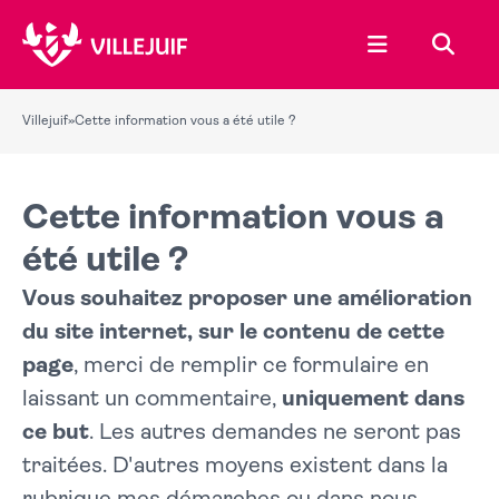
Ouvrir le menu
Recher
Villejuif
»
Cette information vous a été utile ?
Cette information vous a
été utile ?
Vous souhaitez proposer une amélioration
du site internet, sur le contenu de cette
page
, merci de remplir ce formulaire en
laissant un commentaire,
uniquement dans
ce but
. Les autres demandes ne seront pas
traitées. D'autres moyens existent dans la