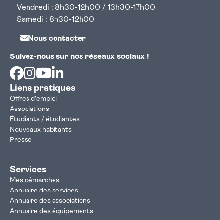
Vendredi : 8h30-12h00 / 13h30-17h00
Samedi : 8h30-12h00
Nous contacter
Suivez-nous sur nos réseaux sociaux !
Facebook
Instagram
Youtube
Linkedin
Liens pratiques
Offres d'emploi
Associations
Étudiants / étudiantes
Nouveaux habitants
Presse
Services
Mes démarches
Annuaire des services
Annuaire des associations
Annuaire des équipements