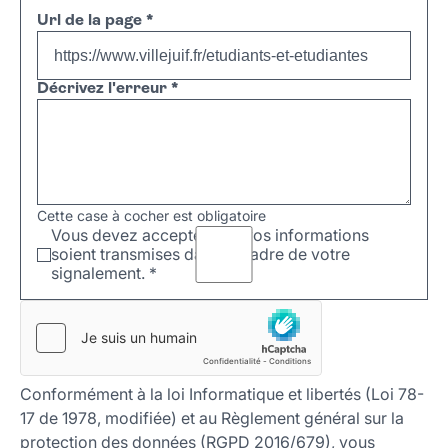
Url de la page
*
Décrivez l'erreur
*
Cette case à cocher est obligatoire
Vous devez accepter que vos informations
soient transmises dans le cadre de votre
signalement.
*
Conformément à la loi Informatique et libertés (Loi 78-
17 de 1978, modifiée) et au Règlement général sur la
protection des données (RGPD 2016/679), vous