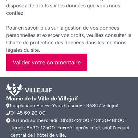
disposez de droits sur les données que vous nous
confiez.
Pour en savoir plus sur la gestion de vos données
personnelles et exercer vos droits, veuillez consulter la
Charte de protection des données dans les mentions
légales du site.
Valider votre commentaire
Mairie de la Ville de Villejuif
1 esplanade Pierre-Yves Cosnier - 94807 Villejuif
01 45 59 20 00
Du lundi au mercredi : 8h30-12h00 / 13h30-18h00
Jeudi : 8h30-12h00. Fermé l'après-midi, sauf l'accueil
central de l'hôtel de ville.