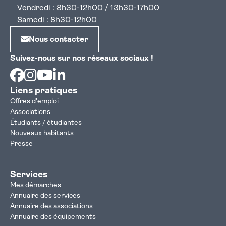
Vendredi : 8h30-12h00 / 13h30-17h00
Samedi : 8h30-12h00
Nous contacter
Suivez-nous sur nos réseaux sociaux !
Facebook
Instagram
Youtube
Linkedin
Liens pratiques
Offres d'emploi
Associations
Étudiants / étudiantes
Nouveaux habitants
Presse
Services
Mes démarches
Annuaire des services
Annuaire des associations
Annuaire des équipements