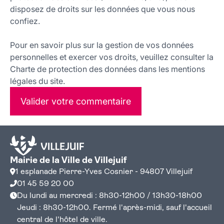
disposez de droits sur les données que vous nous
confiez.
Pour en savoir plus sur la gestion de vos données
personnelles et exercer vos droits, veuillez consulter la
Charte de protection des données dans les mentions
légales du site.
Valider votre commentaire
Mairie de la Ville de Villejuif
1 esplanade Pierre-Yves Cosnier - 94807 Villejuif
01 45 59 20 00
Du lundi au mercredi : 8h30-12h00 / 13h30-18h00
Jeudi : 8h30-12h00. Fermé l'après-midi, sauf l'accueil
central de l'hôtel de ville.