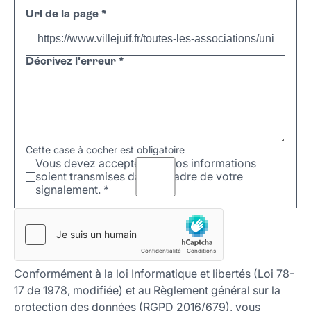
Url de la page
*
Décrivez l'erreur
*
Cette case à cocher est obligatoire
Vous devez accepter que vos informations
soient transmises dans le cadre de votre
signalement.
*
Conformément à la loi Informatique et libertés (Loi 78-
17 de 1978, modifiée) et au Règlement général sur la
protection des données (RGPD 2016/679), vous