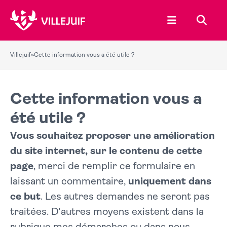
Ouvrir le menu
Recher
Villejuif
»
Cette information vous a été utile ?
Cette information vous a
été utile ?
Vous souhaitez proposer une amélioration
du site internet, sur le contenu de cette
page
, merci de remplir ce formulaire en
laissant un commentaire,
uniquement dans
ce but
. Les autres demandes ne seront pas
traitées. D'autres moyens existent dans la