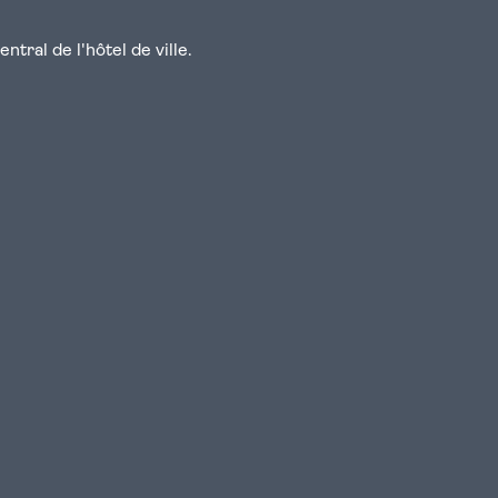
tral de l'hôtel de ville.