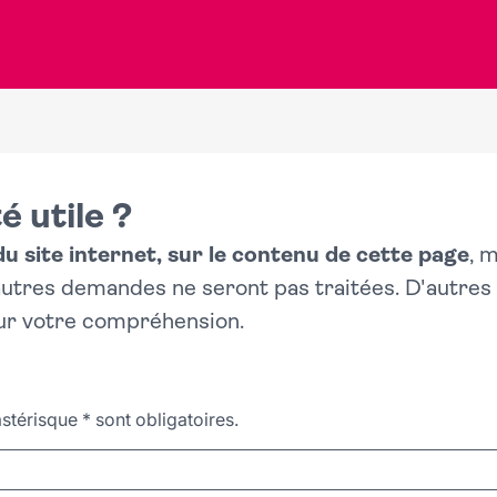
é utile ?
 site internet, sur le contenu de cette page
, 
 autres demandes ne seront pas traitées. D'autre
ur votre compréhension.
stérisque
*
sont obligatoires.