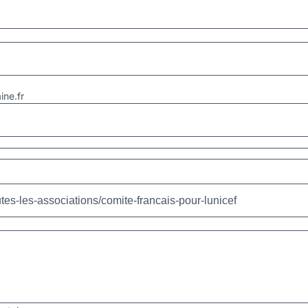
ne.fr