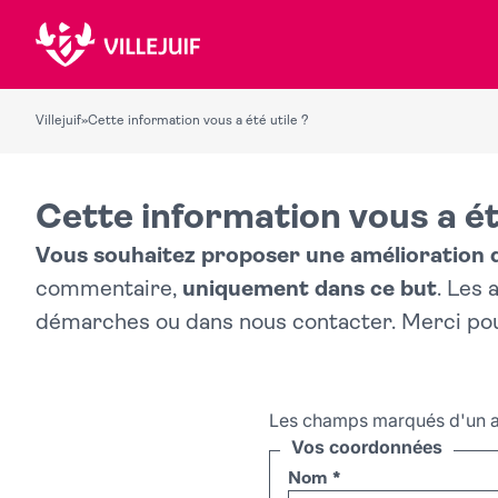
Villejuif
»
Cette information vous a été utile ?
Cette information vous a ét
Vous souhaitez proposer une amélioration du
commentaire,
uniquement dans ce but
. Les
démarches ou dans nous contacter. Merci po
Les champs marqués d'un a
Vos coordonnées
Nom
*