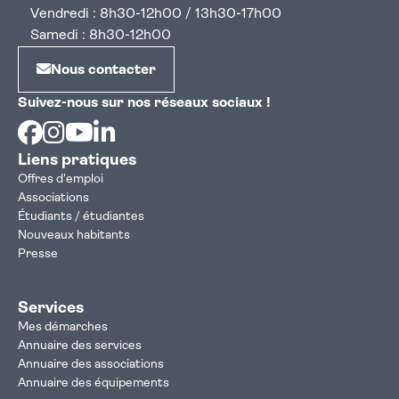
Vendredi : 8h30-12h00 / 13h30-17h00
Samedi : 8h30-12h00
Nous contacter
Suivez-nous sur nos réseaux sociaux !
Facebook
Instagram
Youtube
Linkedin
Liens pratiques
Offres d'emploi
Associations
Étudiants / étudiantes
Nouveaux habitants
Presse
Services
Mes démarches
Annuaire des services
Annuaire des associations
Annuaire des équipements