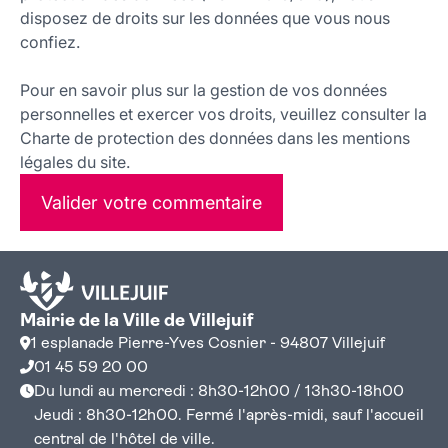
disposez de droits sur les données que vous nous
confiez.
Pour en savoir plus sur la gestion de vos données
personnelles et exercer vos droits, veuillez consulter la
Charte de protection des données dans les mentions
légales du site.
Valider votre commentaire
Mairie de la Ville de Villejuif
1 esplanade Pierre-Yves Cosnier - 94807 Villejuif
01 45 59 20 00
Du lundi au mercredi : 8h30-12h00 / 13h30-18h00
Jeudi : 8h30-12h00. Fermé l'après-midi, sauf l'accueil
central de l'hôtel de ville.