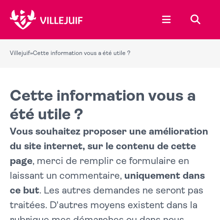
Ouvrir le menu
Recher
Villejuif
»
Cette information vous a été utile ?
Cette information vous a
été utile ?
Vous souhaitez proposer une amélioration
du site internet, sur le contenu de cette
page
, merci de remplir ce formulaire en
laissant un commentaire,
uniquement dans
ce but
. Les autres demandes ne seront pas
traitées. D'autres moyens existent dans la