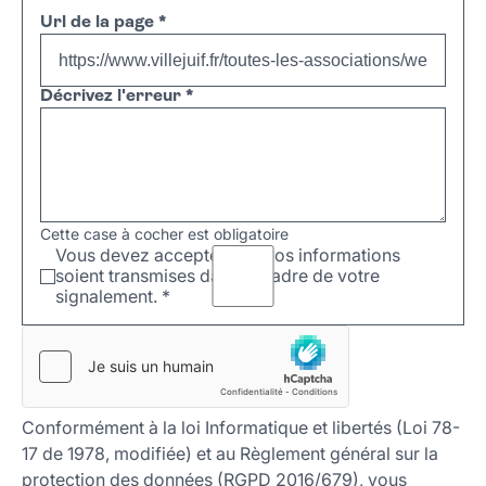
Url de la page
*
Décrivez l'erreur
*
Cette case à cocher est obligatoire
Vous devez accepter que vos informations
soient transmises dans le cadre de votre
signalement.
*
Conformément à la loi Informatique et libertés (Loi 78-
17 de 1978, modifiée) et au Règlement général sur la
protection des données (RGPD 2016/679), vous