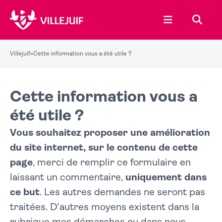
Ouvrir le menu
Recher
Villejuif
»
Cette information vous a été utile ?
Cette information vous a
été utile ?
Vous souhaitez proposer une amélioration
du site internet, sur le contenu de cette
page
, merci de remplir ce formulaire en
laissant un commentaire,
uniquement dans
ce but
. Les autres demandes ne seront pas
traitées. D'autres moyens existent dans la