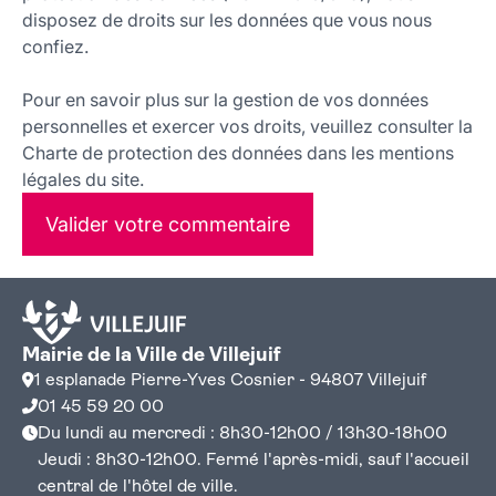
disposez de droits sur les données que vous nous
confiez.
Pour en savoir plus sur la gestion de vos données
personnelles et exercer vos droits, veuillez consulter la
Charte de protection des données dans les mentions
légales du site.
Valider votre commentaire
Mairie de la Ville de Villejuif
1 esplanade Pierre-Yves Cosnier - 94807 Villejuif
01 45 59 20 00
Du lundi au mercredi : 8h30-12h00 / 13h30-18h00
Jeudi : 8h30-12h00. Fermé l'après-midi, sauf l'accueil
central de l'hôtel de ville.