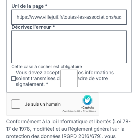
Url de la page
*
Décrivez l'erreur
*
Cette case à cocher est obligatoire
Vous devez accepter que vos informations
soient transmises dans le cadre de votre
signalement.
*
Conformément à la loi Informatique et libertés (Loi 78-
17 de 1978, modifiée) et au Règlement général sur la
protection des données (RGPD 2016/679), vous