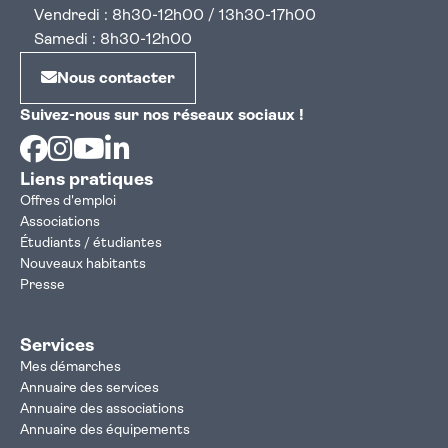
Vendredi : 8h30-12h00 / 13h30-17h00
Samedi : 8h30-12h00
Nous contacter
Suivez-nous sur nos réseaux sociaux !
Facebook
Instagram
Youtube
Linkedin
Liens pratiques
Offres d'emploi
Associations
Étudiants / étudiantes
Nouveaux habitants
Presse
Services
Mes démarches
Annuaire des services
Annuaire des associations
Annuaire des équipements