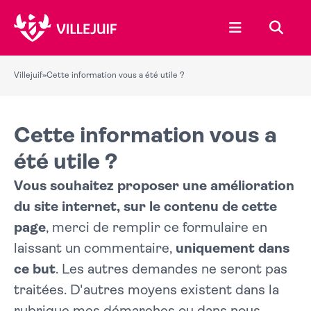
Ouvrir le menu
Recher
Villejuif
»
Cette information vous a été utile ?
Cette information vous a
été utile ?
Vous souhaitez proposer une amélioration
du site internet, sur le contenu de cette
page
, merci de remplir ce formulaire en
laissant un commentaire,
uniquement dans
ce but
. Les autres demandes ne seront pas
traitées. D'autres moyens existent dans la