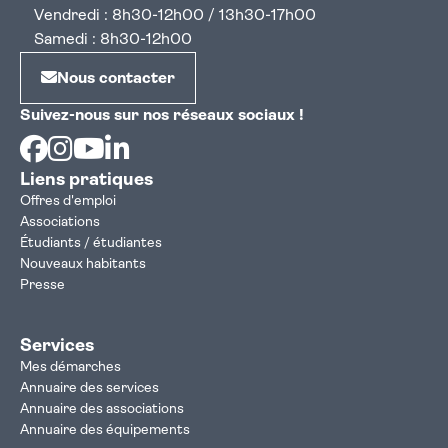
Vendredi : 8h30-12h00 / 13h30-17h00
Samedi : 8h30-12h00
Nous contacter
Suivez-nous sur nos réseaux sociaux !
Facebook
Instagram
Youtube
Linkedin
Liens pratiques
Offres d'emploi
Associations
Étudiants / étudiantes
Nouveaux habitants
Presse
Services
Mes démarches
Annuaire des services
Annuaire des associations
Annuaire des équipements