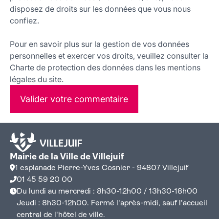
disposez de droits sur les données que vous nous
confiez.
Pour en savoir plus sur la gestion de vos données
personnelles et exercer vos droits, veuillez consulter la
Charte de protection des données dans les mentions
légales du site.
Valider votre commentaire
Mairie de la Ville de Villejuif
1 esplanade Pierre-Yves Cosnier - 94807 Villejuif
01 45 59 20 00
Du lundi au mercredi : 8h30-12h00 / 13h30-18h00
Jeudi : 8h30-12h00. Fermé l'après-midi, sauf l'accueil
central de l'hôtel de ville.