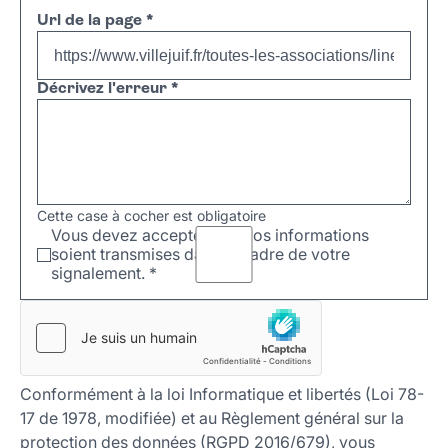
Url de la page
*
Décrivez l'erreur
*
Cette case à cocher est obligatoire
Vous devez accepter que vos informations
soient transmises dans le cadre de votre
signalement.
*
Conformément à la loi Informatique et libertés (Loi 78-
17 de 1978, modifiée) et au Règlement général sur la
protection des données (RGPD 2016/679), vous