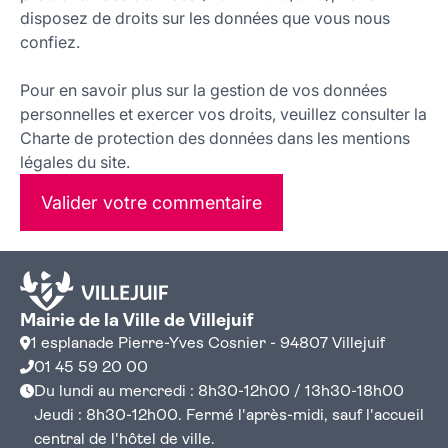
disposez de droits sur les données que vous nous
confiez.
Pour en savoir plus sur la gestion de vos données
personnelles et exercer vos droits, veuillez consulter la
Charte de protection des données dans les mentions
légales du site.
Valider votre commentaire
Mairie de la Ville de Villejuif
1 esplanade Pierre-Yves Cosnier - 94807 Villejuif
01 45 59 20 00
Du lundi au mercredi : 8h30-12h00 / 13h30-18h00
Jeudi : 8h30-12h00. Fermé l'après-midi, sauf l'accueil
central de l'hôtel de ville.