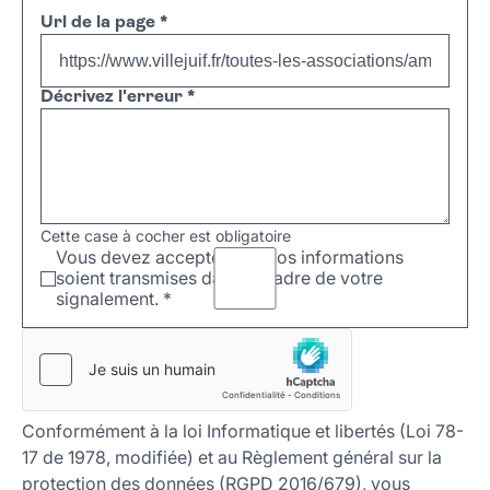
Url de la page
*
Décrivez l'erreur
*
Cette case à cocher est obligatoire
Vous devez accepter que vos informations
soient transmises dans le cadre de votre
signalement.
*
Conformément à la loi Informatique et libertés (Loi 78-
17 de 1978, modifiée) et au Règlement général sur la
protection des données (RGPD 2016/679), vous