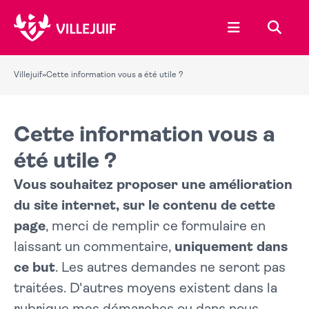
Ouvrir le menu
Recher
Villejuif
»
Cette information vous a été utile ?
Cette information vous a
été utile ?
Vous souhaitez proposer une amélioration
du site internet, sur le contenu de cette
page
, merci de remplir ce formulaire en
laissant un commentaire,
uniquement dans
ce but
. Les autres demandes ne seront pas
traitées. D'autres moyens existent dans la