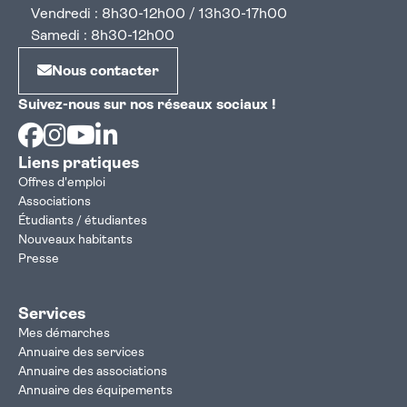
Vendredi : 8h30-12h00 / 13h30-17h00
Samedi : 8h30-12h00
Nous contacter
Suivez-nous sur nos réseaux sociaux !
Facebook
Instagram
Youtube
Linkedin
Liens pratiques
Offres d'emploi
Associations
Étudiants / étudiantes
Nouveaux habitants
Presse
Services
Mes démarches
Annuaire des services
Annuaire des associations
Annuaire des équipements