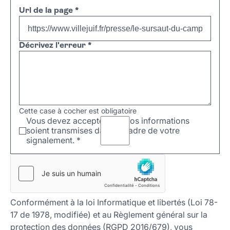
Url de la page
*
Décrivez l'erreur
*
Cette case à cocher est obligatoire
Vous devez accepter que vos informations
soient transmises dans le cadre de votre
signalement.
*
Conformément à la loi Informatique et libertés (Loi 78-
17 de 1978, modifiée) et au Règlement général sur la
protection des données (RGPD 2016/679), vous