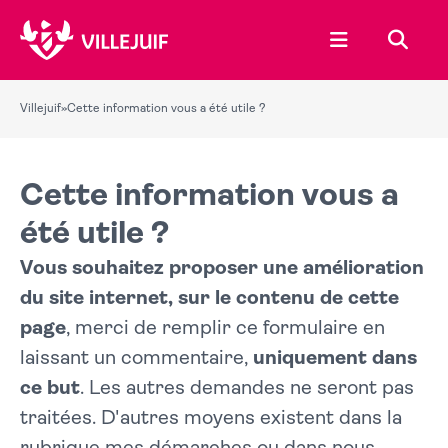
Ouvrir le menu
Recher
Villejuif
»
Cette information vous a été utile ?
Cette information vous a
été utile ?
Vous souhaitez proposer une amélioration
du site internet, sur le contenu de cette
page
, merci de remplir ce formulaire en
laissant un commentaire,
uniquement dans
ce but
. Les autres demandes ne seront pas
traitées. D'autres moyens existent dans la