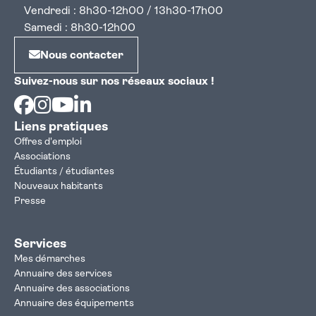
Vendredi : 8h30-12h00 / 13h30-17h00
Samedi : 8h30-12h00
Nous contacter
Suivez-nous sur nos réseaux sociaux !
Facebook
Instagram
Youtube
Linkedin
Liens pratiques
Offres d'emploi
Associations
Étudiants / étudiantes
Nouveaux habitants
Presse
Services
Mes démarches
Annuaire des services
Annuaire des associations
Annuaire des équipements