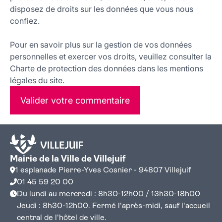
disposez de droits sur les données que vous nous
confiez.
Pour en savoir plus sur la gestion de vos données
personnelles et exercer vos droits, veuillez consulter la
Charte de protection des données dans les mentions
légales du site.
Valider votre commentaire
Mairie de la Ville de Villejuif
1 esplanade Pierre-Yves Cosnier - 94807 Villejuif
01 45 59 20 00
Du lundi au mercredi : 8h30-12h00 / 13h30-18h00
Jeudi : 8h30-12h00. Fermé l'après-midi, sauf l'accueil
central de l'hôtel de ville.