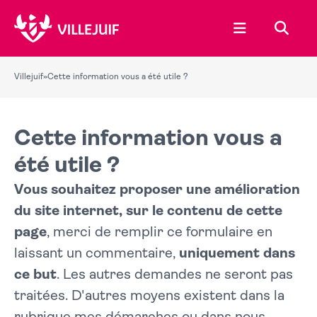
Ouvrir le menu
Recher
Villejuif
»
Cette information vous a été utile ?
Cette information vous a
été utile ?
Vous souhaitez proposer une amélioration
du site internet, sur le contenu de cette
page
, merci de remplir ce formulaire en
laissant un commentaire,
uniquement dans
ce but
. Les autres demandes ne seront pas
traitées. D'autres moyens existent dans la