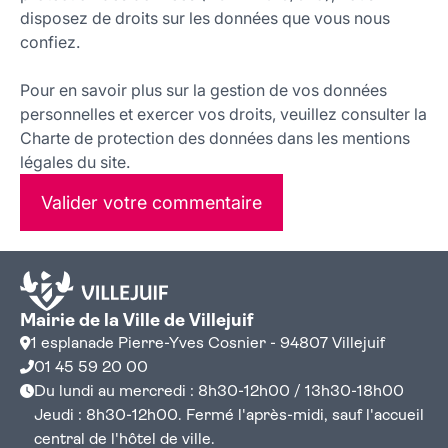
disposez de droits sur les données que vous nous
confiez.
Pour en savoir plus sur la gestion de vos données
personnelles et exercer vos droits, veuillez consulter la
Charte de protection des données dans les mentions
légales du site.
Valider votre commentaire
Mairie de la Ville de Villejuif
1 esplanade Pierre-Yves Cosnier - 94807 Villejuif
01 45 59 20 00
Du lundi au mercredi : 8h30-12h00 / 13h30-18h00
Jeudi : 8h30-12h00. Fermé l'après-midi, sauf l'accueil
central de l'hôtel de ville.