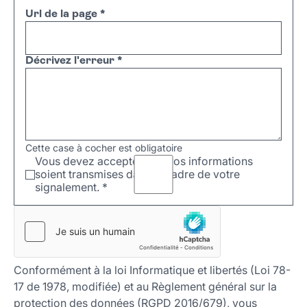
Url de la page
*
Décrivez l'erreur
*
Cette case à cocher est obligatoire
Vous devez accepter que vos informations
soient transmises dans le cadre de votre
signalement.
*
Conformément à la loi Informatique et libertés (Loi 78-
17 de 1978, modifiée) et au Règlement général sur la
protection des données (RGPD 2016/679), vous