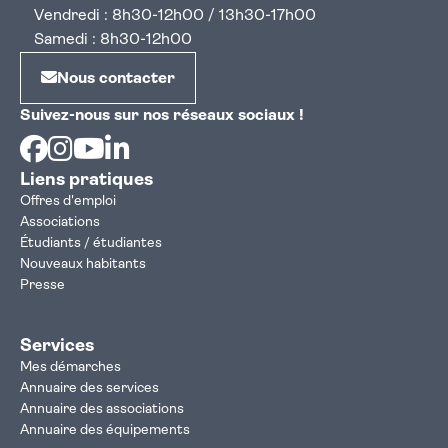
Vendredi : 8h30-12h00 / 13h30-17h00
Samedi : 8h30-12h00
Nous contacter
Suivez-nous sur nos réseaux sociaux !
Facebook
Instagram
Youtube
Linkedin
Liens pratiques
Offres d'emploi
Associations
Étudiants / étudiantes
Nouveaux habitants
Presse
Services
Mes démarches
Annuaire des services
Annuaire des associations
Annuaire des équipements