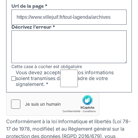
Url de la page
*
Décrivez l'erreur
*
Cette case à cocher est obligatoire
Vous devez accepter que vos informations
soient transmises dans le cadre de votre
signalement.
*
Conformément à la loi Informatique et libertés (Loi 78-
17 de 1978, modifiée) et au Règlement général sur la
protection des données (RGPD 2016/679), vous