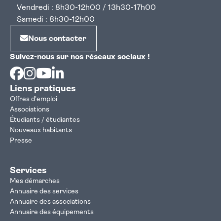
Vendredi : 8h30-12h00 / 13h30-17h00
Samedi : 8h30-12h00
Nous contacter
Suivez-nous sur nos réseaux sociaux !
Facebook
Instagram
Youtube
Linkedin
Liens pratiques
Offres d'emploi
Associations
Étudiants / étudiantes
Nouveaux habitants
Presse
Services
Mes démarches
Annuaire des services
Annuaire des associations
Annuaire des équipements