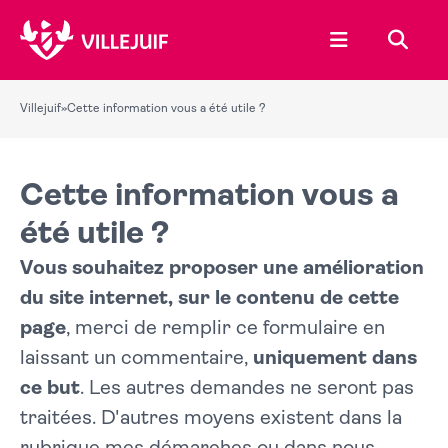
Ouvrir le menu
Recher
Villejuif
»
Cette information vous a été utile ?
Cette information vous a
été utile ?
Vous souhaitez proposer une amélioration
du site internet, sur le contenu de cette
page
, merci de remplir ce formulaire en
laissant un commentaire,
uniquement dans
ce but
. Les autres demandes ne seront pas
traitées. D'autres moyens existent dans la