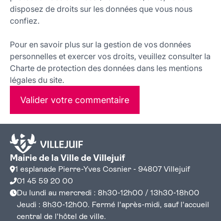
disposez de droits sur les données que vous nous
confiez.
Pour en savoir plus sur la gestion de vos données
personnelles et exercer vos droits, veuillez consulter la
Charte de protection des données dans les mentions
légales du site.
Valider votre commentaire
Mairie de la Ville de Villejuif
1 esplanade Pierre-Yves Cosnier - 94807 Villejuif
01 45 59 20 00
Du lundi au mercredi : 8h30-12h00 / 13h30-18h00
Jeudi : 8h30-12h00. Fermé l'après-midi, sauf l'accueil
central de l'hôtel de ville.