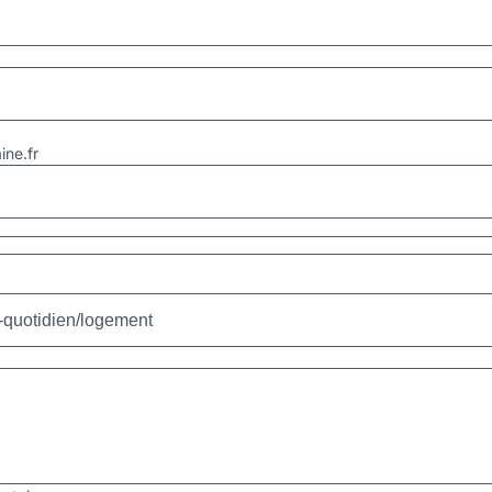
ne.fr