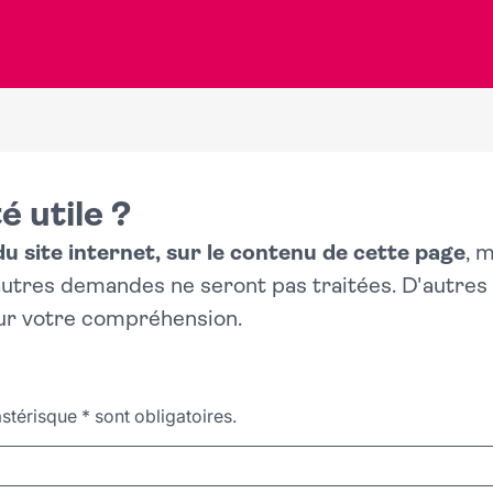
é utile ?
 site internet, sur le contenu de cette page
, 
 autres demandes ne seront pas traitées. D'autre
ur votre compréhension.
stérisque
*
sont obligatoires.