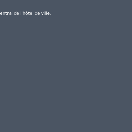
tral de l'hôtel de ville.