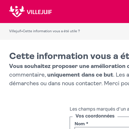
Villejuif
»
Cette information vous a été utile ?
Cette information vous a ét
Vous souhaitez proposer une amélioration du
commentaire,
uniquement dans ce but
. Les
démarches ou dans nous contacter. Merci po
Les champs marqués d'un a
Vos coordonnées
Nom
*