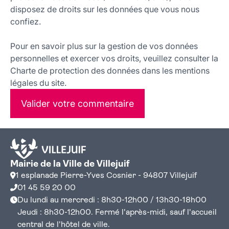
disposez de droits sur les données que vous nous
confiez.
Pour en savoir plus sur la gestion de vos données
personnelles et exercer vos droits, veuillez consulter la
Charte de protection des données dans les mentions
légales du site.
Valider votre commentaire
Mairie de la Ville de Villejuif
1 esplanade Pierre-Yves Cosnier - 94807 Villejuif
01 45 59 20 00
Du lundi au mercredi : 8h30-12h00 / 13h30-18h00
Jeudi : 8h30-12h00. Fermé l'après-midi, sauf l'accueil
central de l'hôtel de ville.