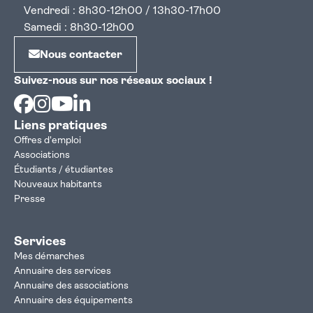
Vendredi : 8h30-12h00 / 13h30-17h00
Samedi : 8h30-12h00
Nous contacter
Suivez-nous sur nos réseaux sociaux !
Facebook
Instagram
Youtube
Linkedin
Liens pratiques
Offres d'emploi
Associations
Étudiants / étudiantes
Nouveaux habitants
Presse
Services
Mes démarches
Annuaire des services
Annuaire des associations
Annuaire des équipements