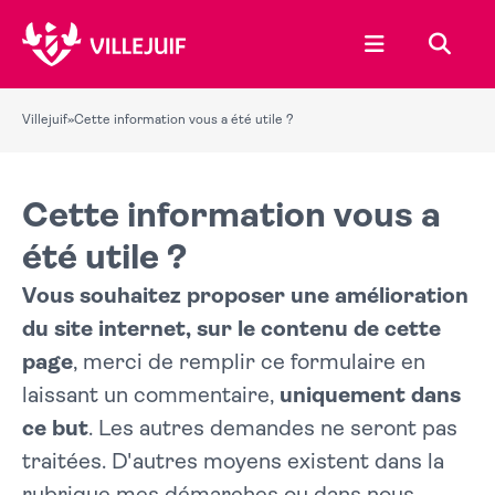
Ouvrir le menu
Recher
Villejuif
»
Cette information vous a été utile ?
Cette information vous a
été utile ?
Vous souhaitez proposer une amélioration
du site internet, sur le contenu de cette
page
, merci de remplir ce formulaire en
laissant un commentaire,
uniquement dans
ce but
. Les autres demandes ne seront pas
traitées. D'autres moyens existent dans la