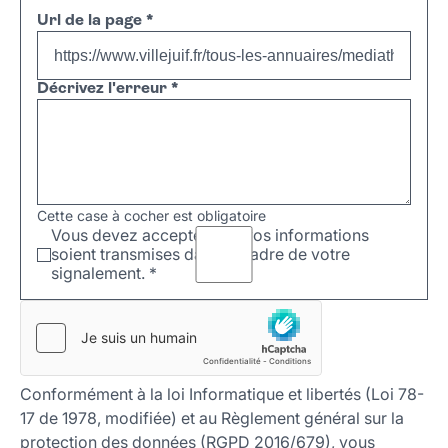
Url de la page
*
Décrivez l'erreur
*
Cette case à cocher est obligatoire
Vous devez accepter que vos informations
soient transmises dans le cadre de votre
signalement.
*
Conformément à la loi Informatique et libertés (Loi 78-
17 de 1978, modifiée) et au Règlement général sur la
protection des données (RGPD 2016/679), vous