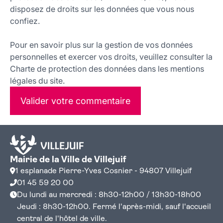
disposez de droits sur les données que vous nous
confiez.
Pour en savoir plus sur la gestion de vos données
personnelles et exercer vos droits, veuillez consulter la
Charte de protection des données dans les mentions
légales du site.
Valider votre commentaire
Mairie de la Ville de Villejuif
1 esplanade Pierre-Yves Cosnier - 94807 Villejuif
01 45 59 20 00
Du lundi au mercredi : 8h30-12h00 / 13h30-18h00
Jeudi : 8h30-12h00. Fermé l'après-midi, sauf l'accueil
central de l'hôtel de ville.