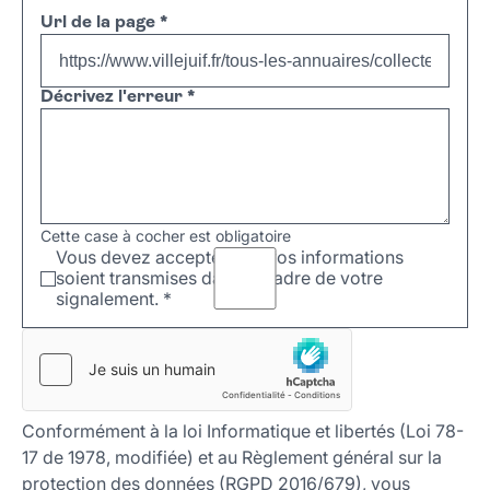
Url de la page
*
Décrivez l'erreur
*
Cette case à cocher est obligatoire
Vous devez accepter que vos informations
soient transmises dans le cadre de votre
signalement.
*
Conformément à la loi Informatique et libertés (Loi 78-
17 de 1978, modifiée) et au Règlement général sur la
protection des données (RGPD 2016/679), vous