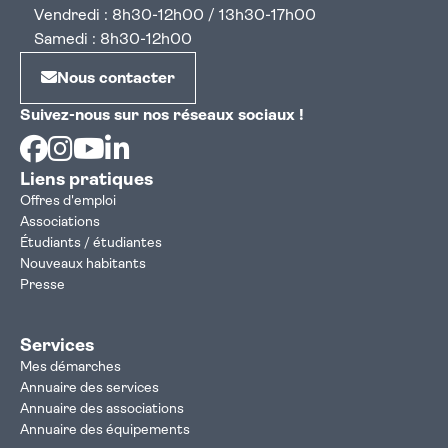
Vendredi : 8h30-12h00 / 13h30-17h00
Samedi : 8h30-12h00
Nous contacter
Suivez-nous sur nos réseaux sociaux !
Facebook
Instagram
Youtube
Linkedin
Liens pratiques
Offres d'emploi
Associations
Étudiants / étudiantes
Nouveaux habitants
Presse
Services
Mes démarches
Annuaire des services
Annuaire des associations
Annuaire des équipements