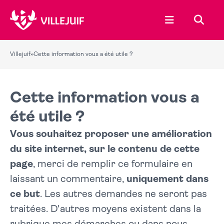
Ouvrir le menu
Recher
Villejuif
»
Cette information vous a été utile ?
Cette information vous a
été utile ?
Vous souhaitez proposer une amélioration
du site internet, sur le contenu de cette
page
, merci de remplir ce formulaire en
laissant un commentaire,
uniquement dans
ce but
. Les autres demandes ne seront pas
traitées. D'autres moyens existent dans la