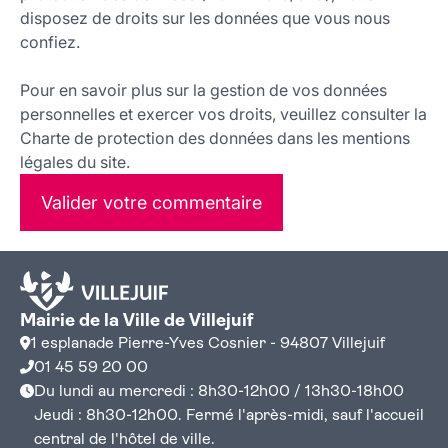
disposez de droits sur les données que vous nous
confiez.
Pour en savoir plus sur la gestion de vos données
personnelles et exercer vos droits, veuillez consulter la
Charte de protection des données dans les mentions
légales du site.
Valider votre commentaire
Mairie de la Ville de Villejuif
1 esplanade Pierre-Yves Cosnier - 94807 Villejuif
01 45 59 20 00
Du lundi au mercredi : 8h30-12h00 / 13h30-18h00
Jeudi : 8h30-12h00. Fermé l'après-midi, sauf l'accueil
central de l'hôtel de ville.