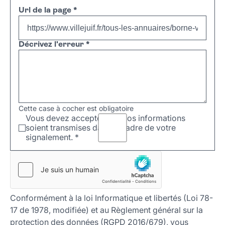
Url de la page
*
Décrivez l'erreur
*
Cette case à cocher est obligatoire
Vous devez accepter que vos informations
soient transmises dans le cadre de votre
signalement.
*
Conformément à la loi Informatique et libertés (Loi 78-
17 de 1978, modifiée) et au Règlement général sur la
protection des données (RGPD 2016/679), vous