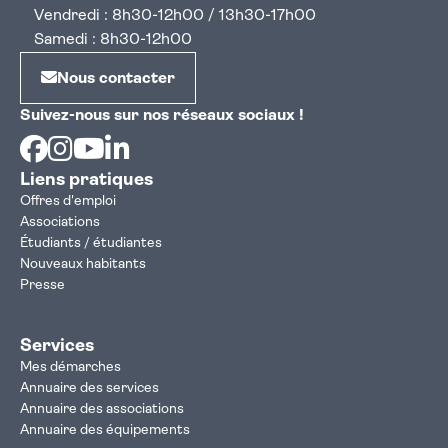
Vendredi : 8h30-12h00 / 13h30-17h00
Samedi : 8h30-12h00
Nous contacter
Suivez-nous sur nos réseaux sociaux !
Facebook
Instagram
Youtube
Linkedin
Liens pratiques
Offres d'emploi
Associations
Étudiants / étudiantes
Nouveaux habitants
Presse
Services
Mes démarches
Annuaire des services
Annuaire des associations
Annuaire des équipements