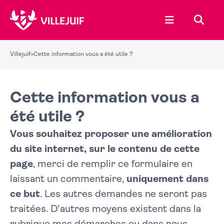
Ouvrir le menu
Recher
Villejuif
»
Cette information vous a été utile ?
Cette information vous a
été utile ?
Vous souhaitez proposer une amélioration
du site internet, sur le contenu de cette
page
, merci de remplir ce formulaire en
laissant un commentaire,
uniquement dans
ce but
. Les autres demandes ne seront pas
traitées. D'autres moyens existent dans la