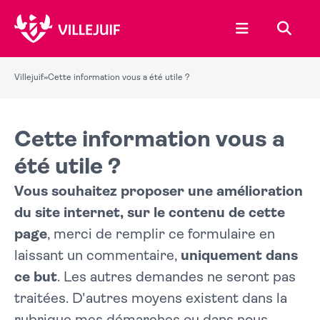
Ouvrir le menu
Recher
Villejuif
»
Cette information vous a été utile ?
Cette information vous a
été utile ?
Vous souhaitez proposer une amélioration
du site internet, sur le contenu de cette
page
, merci de remplir ce formulaire en
laissant un commentaire,
uniquement dans
ce but
. Les autres demandes ne seront pas
traitées. D'autres moyens existent dans la