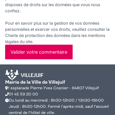
disposez de droits sur les données que vous nous
confiez.
Pour en savoir plus sur la gestion de vos données
personnelles et exercer vos droits, veuillez consulter la
Charte de protection des données dans les mentions
légales du site.
Valider votre commentaire
Mairie de la Ville de Villejuif
1 esplanade Pierre-Yves Cosnier - 94807 Villejuif
01 45 59 20 00
Du lundi au mercredi : 8h30-12h00 / 13h30-18h00
Jeudi : 8h30-12h00. Fermé l'après-midi, sauf l'accueil
central de l'hôtel de ville.