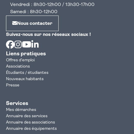
Vendredi : 8h30-12h00 / 13h30-17h00
Samedi : 8h30-12h00
Nous contacter
Suivez-nous sur nos réseaux sociaux !
Facebook
Instagram
Youtube
Linkedin
Liens pratiques
Offres d'emploi
Associations
Étudiants / étudiantes
Nouveaux habitants
Presse
Services
Mes démarches
Annuaire des services
Annuaire des associations
Annuaire des équipements