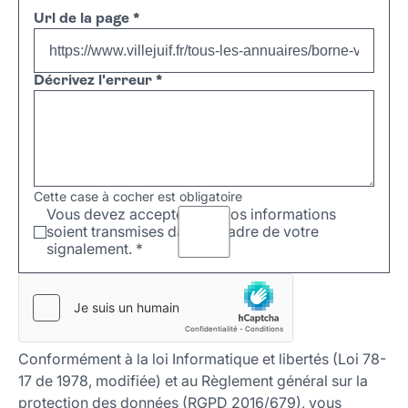
Url de la page
*
Décrivez l'erreur
*
Cette case à cocher est obligatoire
Vous devez accepter que vos informations
soient transmises dans le cadre de votre
signalement.
*
Conformément à la loi Informatique et libertés (Loi 78-
17 de 1978, modifiée) et au Règlement général sur la
protection des données (RGPD 2016/679), vous