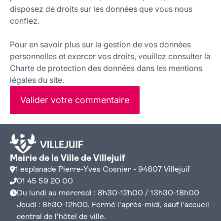
disposez de droits sur les données que vous nous
confiez.
Pour en savoir plus sur la gestion de vos données
personnelles et exercer vos droits, veuillez consulter la
Charte de protection des données dans les mentions
légales du site.
Valider votre commentaire
Mairie de la Ville de Villejuif
1 esplanade Pierre-Yves Cosnier - 94807 Villejuif
01 45 59 20 00
Du lundi au mercredi : 8h30-12h00 / 13h30-18h00
Jeudi : 8h30-12h00. Fermé l'après-midi, sauf l'accueil
central de l'hôtel de ville.