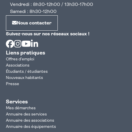
Vendredi : 8h30-12h00 / 13h30-17h00
Samedi : 8h30-12h00
Nous contacter
Suivez-nous sur nos réseaux sociaux !
Facebook
Instagram
Youtube
Linkedin
Liens pratiques
Offres d'emploi
Associations
Étudiants / étudiantes
Nouveaux habitants
Presse
Services
Mes démarches
Annuaire des services
Annuaire des associations
Annuaire des équipements