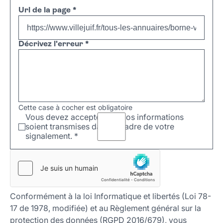
Url de la page
*
Décrivez l'erreur
*
Cette case à cocher est obligatoire
Vous devez accepter que vos informations
soient transmises dans le cadre de votre
signalement.
*
Conformément à la loi Informatique et libertés (Loi 78-
17 de 1978, modifiée) et au Règlement général sur la
protection des données (RGPD 2016/679), vous