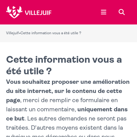
Ouvrir le menu
Recher
Villejuif
»
Cette information vous a été utile ?
Cette information vous a
été utile ?
Vous souhaitez proposer une amélioration
du site internet, sur le contenu de cette
page
, merci de remplir ce formulaire en
laissant un commentaire,
uniquement dans
ce but
. Les autres demandes ne seront pas
traitées. D'autres moyens existent dans la