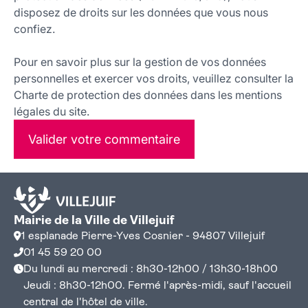
disposez de droits sur les données que vous nous
confiez.
Pour en savoir plus sur la gestion de vos données
personnelles et exercer vos droits, veuillez consulter la
Charte de protection des données dans les mentions
légales du site.
Valider votre commentaire
Mairie de la Ville de Villejuif
1 esplanade Pierre-Yves Cosnier - 94807 Villejuif
01 45 59 20 00
Du lundi au mercredi : 8h30-12h00 / 13h30-18h00
Jeudi : 8h30-12h00. Fermé l'après-midi, sauf l'accueil
central de l'hôtel de ville.