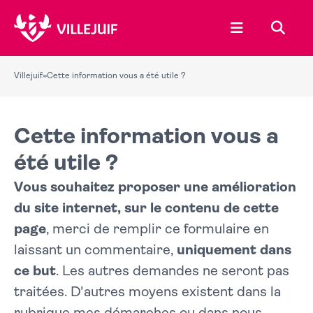
Ouvrir le menu
Recher
Villejuif
»
Cette information vous a été utile ?
Cette information vous a
été utile ?
Vous souhaitez proposer une amélioration
du site internet, sur le contenu de cette
page
, merci de remplir ce formulaire en
laissant un commentaire,
uniquement dans
ce but
. Les autres demandes ne seront pas
traitées. D'autres moyens existent dans la