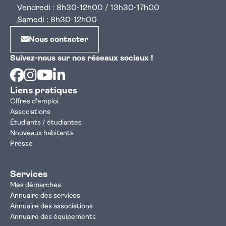
Vendredi : 8h30-12h00 / 13h30-17h00
Samedi : 8h30-12h00
Nous contacter
Suivez-nous sur nos réseaux sociaux !
Facebook
Instagram
Youtube
Linkedin
Liens pratiques
Offres d'emploi
Associations
Étudiants / étudiantes
Nouveaux habitants
Presse
Services
Mes démarches
Annuaire des services
Annuaire des associations
Annuaire des équipements