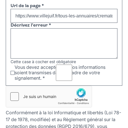
Url de la page
*
Décrivez l'erreur
*
Cette case à cocher est obligatoire
Vous devez accepter que vos informations
soient transmises dans le cadre de votre
signalement.
*
Conformément à la loi Informatique et libertés (Loi 78-
17 de 1978, modifiée) et au Règlement général sur la
protection des données (RGPD 2016/679), vous