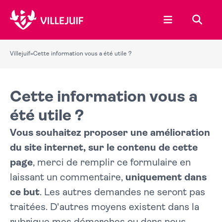
Ouvrir le menu
Recher
Villejuif
»
Cette information vous a été utile ?
Cette information vous a
été utile ?
Vous souhaitez proposer une amélioration
du site internet, sur le contenu de cette
page
, merci de remplir ce formulaire en
laissant un commentaire,
uniquement dans
ce but
. Les autres demandes ne seront pas
traitées. D'autres moyens existent dans la