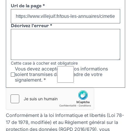
Url de la page
*
Décrivez l'erreur
*
Cette case à cocher est obligatoire
Vous devez accepter que vos informations
soient transmises dans le cadre de votre
signalement.
*
Conformément à la loi Informatique et libertés (Loi 78-
17 de 1978, modifiée) et au Règlement général sur la
protection des données (RGPD 2016/679), vous