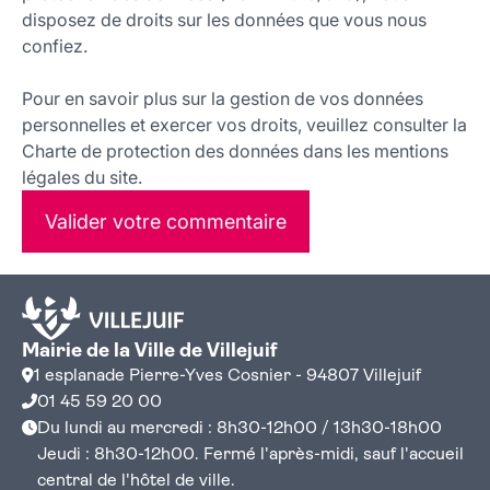
disposez de droits sur les données que vous nous
confiez.
Pour en savoir plus sur la gestion de vos données
personnelles et exercer vos droits, veuillez consulter la
Charte de protection des données dans les mentions
légales du site.
Valider votre commentaire
Mairie de la Ville de Villejuif
1 esplanade Pierre-Yves Cosnier - 94807 Villejuif
01 45 59 20 00
Du lundi au mercredi : 8h30-12h00 / 13h30-18h00
Jeudi : 8h30-12h00. Fermé l'après-midi, sauf l'accueil
central de l'hôtel de ville.