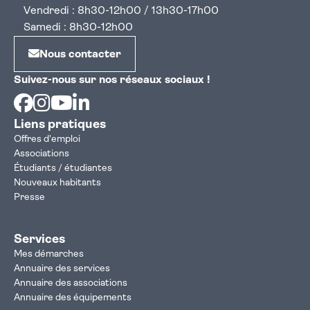
Vendredi : 8h30-12h00 / 13h30-17h00
Samedi : 8h30-12h00
Nous contacter
Suivez-nous sur nos réseaux sociaux !
Facebook
Instagram
Youtube
Linkedin
Liens pratiques
Offres d'emploi
Associations
Étudiants / étudiantes
Nouveaux habitants
Presse
Services
Mes démarches
Annuaire des services
Annuaire des associations
Annuaire des équipements