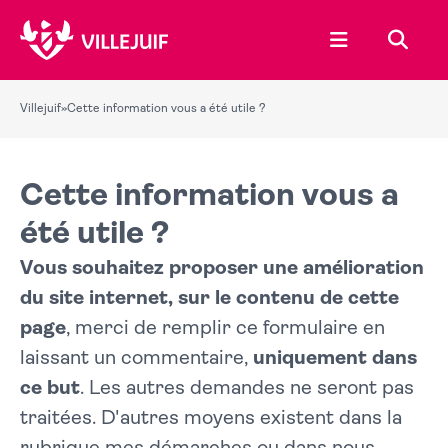
Ouvrir le menu
Recher
Villejuif
»
Cette information vous a été utile ?
Cette information vous a
été utile ?
Vous souhaitez proposer une amélioration
du site internet, sur le contenu de cette
page
, merci de remplir ce formulaire en
laissant un commentaire,
uniquement dans
ce but
. Les autres demandes ne seront pas
traitées. D'autres moyens existent dans la