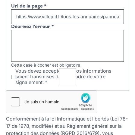
Url de la page
*
Décrivez l'erreur
*
Cette case à cocher est obligatoire
Vous devez accepter que vos informations
soient transmises dans le cadre de votre
signalement.
*
Conformément à la loi Informatique et libertés (Loi 78-
17 de 1978, modifiée) et au Règlement général sur la
protection des données (RGPD 2016/679), vous