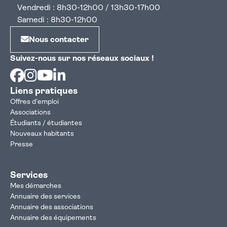
Vendredi : 8h30-12h00 / 13h30-17h00
Samedi : 8h30-12h00
Nous contacter
Suivez-nous sur nos réseaux sociaux !
Facebook
Instagram
Youtube
Linkedin
Liens pratiques
Offres d'emploi
Associations
Étudiants / étudiantes
Nouveaux habitants
Presse
Services
Mes démarches
Annuaire des services
Annuaire des associations
Annuaire des équipements