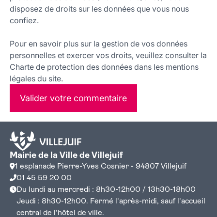
disposez de droits sur les données que vous nous
confiez.
Pour en savoir plus sur la gestion de vos données
personnelles et exercer vos droits, veuillez consulter la
Charte de protection des données dans les mentions
légales du site.
Valider votre commentaire
Mairie de la Ville de Villejuif
1 esplanade Pierre-Yves Cosnier - 94807 Villejuif
01 45 59 20 00
Du lundi au mercredi : 8h30-12h00 / 13h30-18h00
Jeudi : 8h30-12h00. Fermé l'après-midi, sauf l'accueil
central de l'hôtel de ville.